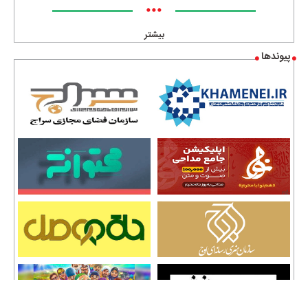
•••
بیشتر
پیوندها