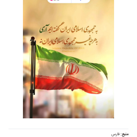
منبع:
فارس