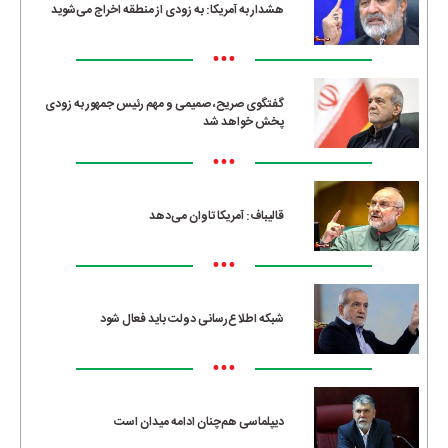
هشدار به آمریکا: به زودی از منطقه اخراج می‌شوید
•••
گفتگوی صریح، صمیمی و مهم رئیس جمهور به زودی
پخش خواهد شد
•••
قالیباف: آمریکا تاوان می‌دهد
•••
شبکه اطلاع‌رسانی دولت باید فعال شود
•••
دیپلماسی هم‌چنان ادامه میدان است