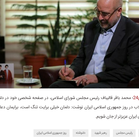
؛
محمد باقر قالیباف رئیس مجلس شورای اسلامی‌، در صفحه شخصی خود در دلنوش
اب در روز جمهوری اسلامی ایران نوشت‌: دلمان خیلی برایت تنگ است، برایمان دع
ایران عزیزتر از جان شویم.
رئیس مجلس
رهبر شهید
دلنوشته
روز جمهوری اسلامی ایران