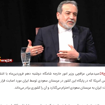
2
؛سیدعباس عراقچی وزیر امور خارجه شامگاه دوشنبه دهم فروردین‌ماه با انتش
 آمریکا که در پایگاه این کشور در عربستان سعودی توسط ایران مورد اصابت قرار 
ایران به عربستان سعودی احترام می‌گذارد و آن را کشوری برادر می‌داند.