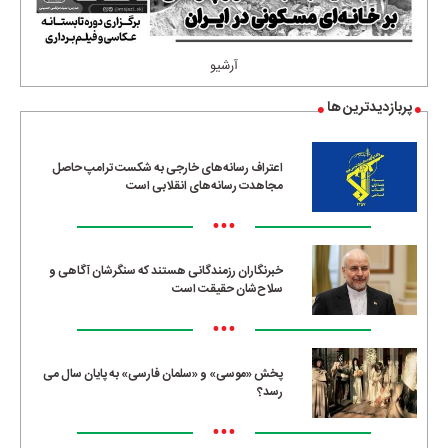
آرشیو
پربازدیدترین ها
اعتراف رسانه‌های خارجی به شکست ترامپ حاصل
مجاهدت رسانه‌های انقلابی است
•••
خبرنگاران رزمندگانی هستند که سنگرشان آگاهی و
سلاح‌شان حقیقت است
•••
پخش «موسی» و «سلمان فارسی» به پایان سال می
رسد؟
•••