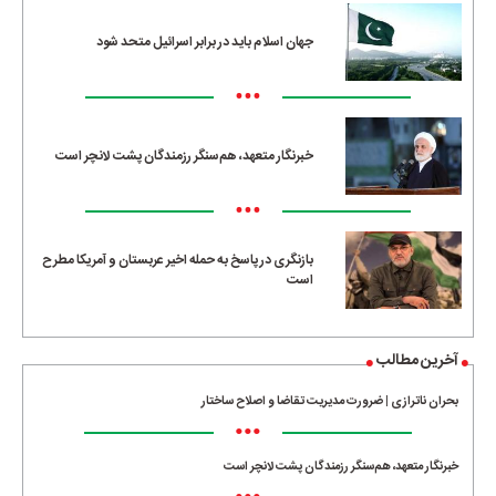
جهان اسلام باید در برابر اسرائیل متحد شود
•••
خبرنگار متعهد، هم‌سنگر رزمندگان پشت لانچر است
•••
بازنگری در پاسخ به حمله اخیر عربستان و آمریکا مطرح
است
آخرین مطالب
بحران ناترازی | ضرورت مدیریت تقاضا و اصلاح ساختار
•••
خبرنگار متعهد، هم‌سنگر رزمندگان پشت لانچر است