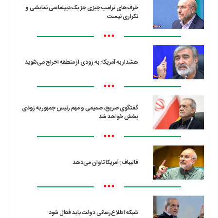
حرف‌های ترامپ چیزی جز یک دیپلماسی نمایشی و
تکراری نیست
•••
هشدار به آمریکا: به زودی از منطقه اخراج می‌شوید
•••
گفتگوی صریح، صمیمی و مهم رئیس جمهور به زودی
پخش خواهد شد
•••
قالیباف: آمریکا تاوان می‌دهد
•••
شبکه اطلاع‌رسانی دولت باید فعال شود