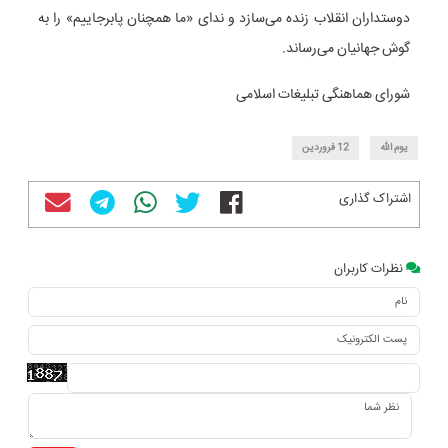
دوستداران انقلاب زنده می‌سازد و ندای «ما همچنان پابرجاییم» را به
گوش جهانیان می‌رساند.
شورای هماهنگی تبلیغات اسلامی
یوم الله
12 فروردین
اشتراک گذاری
نظرات کاربران