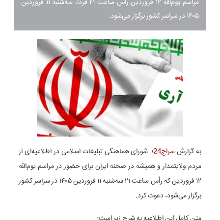
مراسم یوم‌الله ۱۲ فروردین رأس ساعت ۲۱ فردا، سه‌شنبه ۱۱ فروردین‌
۱۴۰۵ در سراسر کشور برگزار ‌می‌شود.
به گزارش
سراج24
؛ شورای هماهنگی تبلیغات اسلامی در اطلاعیه‌ای از
مردم ولایتمدار و همیشه در صحنه ایران برای حضور در مراسم یوم‌الله
۱۲ فروردین که رأس ساعت ۲۱ سه‌شنبه ۱۱ فروردین‌ ۱۴۰۵ در سراسر کشور
برگزار ‌می‌شود، دعوت کرد.
متن کامل این اطلاعیه به شرح زیر است: