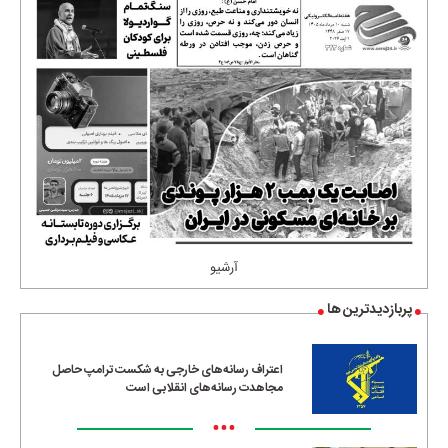
آرشیو
پربازدیدترین ها
اعتراف رسانه‌های خارجی به شکست ترامپ حاصل
مجاهدت رسانه‌های انقلابی است
•••