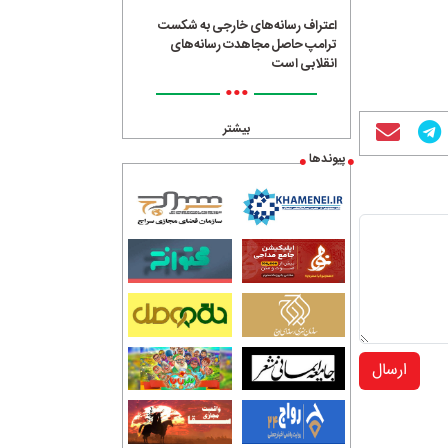
اعتراف رسانه‌های خارجی به شکست
ترامپ حاصل مجاهدت رسانه‌های
انقلابی است
•••
بیشتر
پیوندها
ارسال