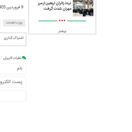
تردد زائران اربعین از مرز
9 فروردین 1405
مهران شدت گرفت
•••
وزارت اطلاعات
بیشتر
اشتراک گذاری
نظرات کاربران