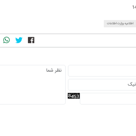
اطلاعیه وزارت اطلاعات