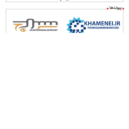
پیوندها