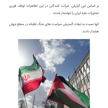
بر اساس این گزارش، شرکت کنندگان در این تظاهرات توقف فوری
تجاوزات علیه ایران را خواستار شدند.
آنها نسبت به تبعات گسترش سیاست های جنگ طلبانه در سطح جهان
هشدار دادند.