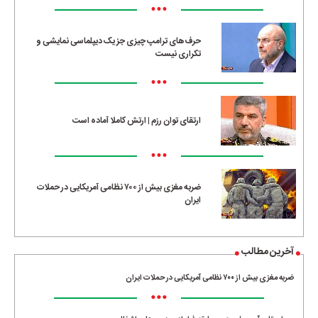
•••
حرف‌های ترامپ چیزی جز یک دیپلماسی نمایشی و
تکراری نیست
•••
ارتقای توان رزم | ارتش کاملا آماده است
•••
ضربه مغزی بیش از ۷۰۰ نظامی آمریکایی در حملات
ایران
آخرین مطالب
ضربه مغزی بیش از ۷۰۰ نظامی آمریکایی در حملات ایران
•••