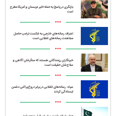
بازنگری در پاسخ به حمله اخیر عربستان و آمریکا مطرح
است
•••
اعتراف رسانه‌های خارجی به شکست ترامپ حاصل
مجاهدت رسانه‌های انقلابی است
•••
خبرنگاران رزمندگانی هستند که سنگرشان آگاهی و
سلاح‌شان حقیقت است
•••
سپاه: رسانه‌های انقلابی در برابر دروغ‌پراکنی دشمن
ایستادگی کردند
•••