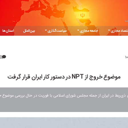
ت
تصاد مجازی
جامعه مجازی
سیاست‌گذاری
بین‌الملل
استان‌ها
0
موضوع خروج از NPT در دستور کار ایران قرار گرفت