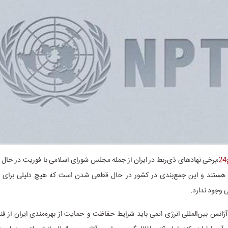
؛برخی نهادهای ذی‌ربط در ایران از جمله مجلس شورای اسلامی با فوریت در حال
خروج از NPT هستند و این جمع‌بندی در کشور در حال قطعی شدن است که هیچ دلیلی برای 
ی وجود ندارد.
آژانس بین‌المللی انرژی اتمی باید شرایط حفاظت و حمایت از بهره‌مندی ایران از فن