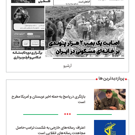
آرشیو
پربازدیدترین ها
بازنگری در پاسخ به حمله اخیر عربستان و آمریکا مطرح
است
•••
اعتراف رسانه‌های خارجی به شکست ترامپ حاصل
مجاهدت رسانه‌های انقلابی است