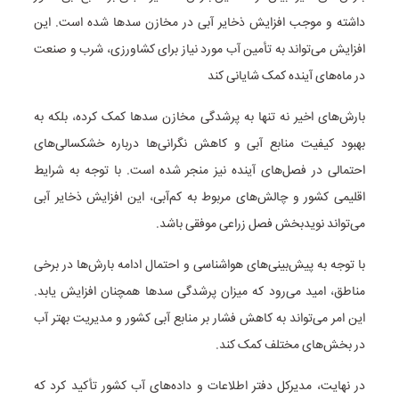
داشته و موجب افزایش ذخایر آبی در مخازن سدها شده است. این
افزایش می‌تواند به تأمین آب مورد نیاز برای کشاورزی، شرب و صنعت
در ماه‌های آینده کمک شایانی کند
بارش‌های اخیر نه تنها به پرشدگی مخازن سدها کمک کرده، بلکه به
بهبود کیفیت منابع آبی و کاهش نگرانی‌ها درباره خشکسالی‌های
احتمالی در فصل‌های آینده نیز منجر شده است. با توجه به شرایط
اقلیمی کشور و چالش‌های مربوط به کم‌آبی، این افزایش ذخایر آبی
می‌تواند نویدبخش فصل زراعی موفقی باشد.
با توجه به پیش‌بینی‌های هواشناسی و احتمال ادامه بارش‌ها در برخی
مناطق، امید می‌رود که میزان پرشدگی سدها همچنان افزایش یابد.
این امر می‌تواند به کاهش فشار بر منابع آبی کشور و مدیریت بهتر آب
در بخش‌های مختلف کمک کند.
در نهایت، مدیرکل دفتر اطلاعات و داده‌های آب کشور تأکید کرد که