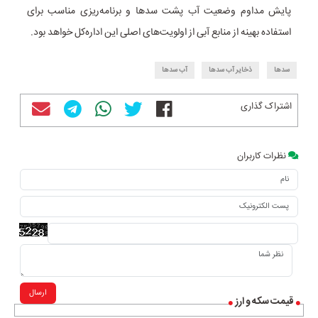
پایش مداوم وضعیت آب پشت سدها و برنامه‌ریزی مناسب برای
استفاده بهینه از منابع آبی از اولویت‌های اصلی این اداره‌کل خواهد بود.
سدها
ذخایر آب سدها
آب سدها
اشتراک گذاری
نظرات کاربران
ارسال
قیمت سکه و ارز