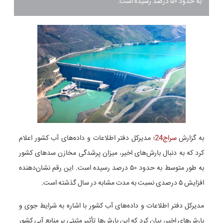
به حدود ۵۰ درصد رسیده است.
به گزارش
سراج24
؛ مدیرکل دفتر اطلاعات و داده‌های آب کشور اعلام
کرد که به دنبال بارش‌های اخیر، میزان پرشدگی مخازن سدهای کشور
به طور متوسط به حدود ۵۰ درصد رسیده است. این رقم نشان‌دهنده
افزایش ۵ درصدی نسبت به مدت مشابه در سال گذشته است.
مدیرکل دفتر اطلاعات و داده‌های آب کشور با اشاره به شرایط جوی و
بارش‌های اخیر، بیان کرد که این بارش‌ها تأثیر مثبتی بر منابع آبی کشور