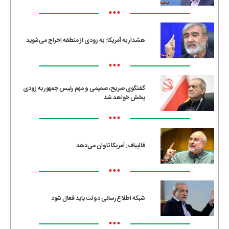
•••
هشدار به آمریکا: به زودی از منطقه اخراج می‌شوید
•••
گفتگوی صریح، صمیمی و مهم رئیس جمهور به زودی
پخش خواهد شد
•••
قالیباف: آمریکا تاوان می‌دهد
•••
شبکه اطلاع‌رسانی دولت باید فعال شود
•••