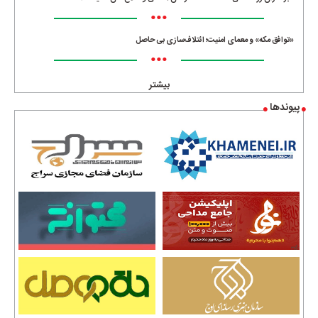
•••
«توافق مکه» و معمای امنیت؛ ائتلاف‌سازی بی حاصل
•••
بیشتر
پیوندها