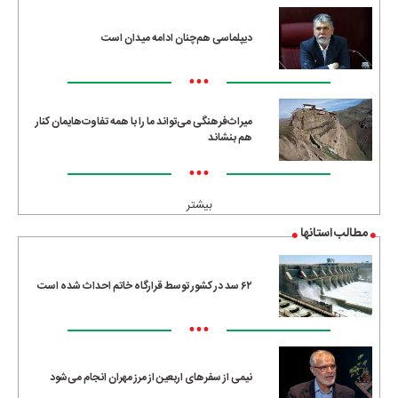
دیپلماسی هم‌چنان ادامه میدان است
•••
میراث‌فرهنگی می‌تواند ما را با همه تفاوت‌هایمان کنار
هم بنشاند
•••
بیشتر
مطالب استانها
۶۲ سد در کشور توسط قرارگاه خاتم احداث شده است
•••
نیمی از سفرهای اربعین از مرز مهران انجام می‌شود