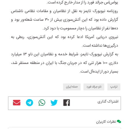
یواس‌اس جرالد فورد را از مدار خارج کرده است.
روزنامه نیویورک تایمز به نقل از نظامیان و مقامات نظامی ناشناس
گزارش داده بود که این آتش‌سوزی بیش از ۳۰ ساعت شعله‌ور بود و
ده‌ها نفر از نظامیان را دچار مسمومیت با دود کرد.
نیروی دریایی آمریکا ادعا کرده بود که این آتش‌سوزی، ربطی به
درگیری‌ها نداشته است.
به گزارش نیویورک تایمز، شرایط خدمه و نظامیان این ناو ۱۳ میلیارد
دلاری ۱۰۰ هزار تنی که در جریان جنگ با ایران در منطقه مستقر شد،
بسیار دور از ایده‌آل است.
ترامپ
ناو جرالد فورد
حمله ایران
اشتراک گذاری
نظرات کاربران