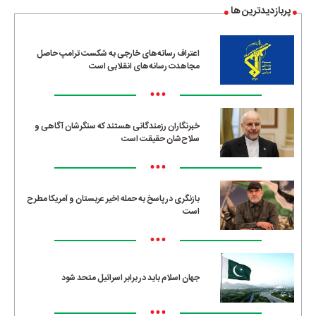
پربازدیدترین ها
اعتراف رسانه‌های خارجی به شکست ترامپ حاصل
مجاهدت رسانه‌های انقلابی است
•••
خبرنگاران رزمندگانی هستند که سنگرشان آگاهی و
سلاح‌شان حقیقت است
•••
بازنگری در پاسخ به حمله اخیر عربستان و آمریکا مطرح
است
•••
جهان اسلام باید در برابر اسرائیل متحد شود
•••