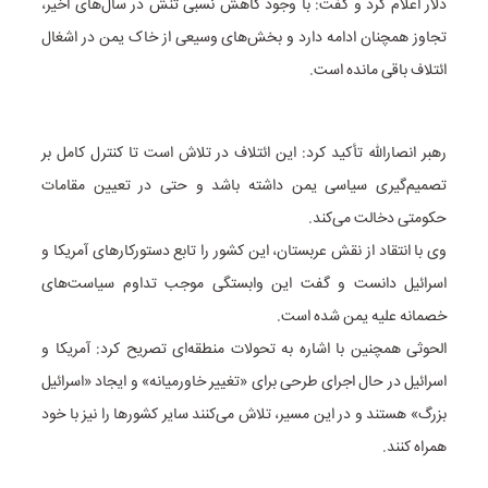
دلار اعلام کرد و گفت: با وجود کاهش نسبی تنش در سال‌های اخیر،
تجاوز همچنان ادامه دارد و بخش‌های وسیعی از خاک یمن در اشغال
ائتلاف باقی مانده است.
رهبر انصارالله تأکید کرد: این ائتلاف در تلاش است تا کنترل کامل بر
تصمیم‌گیری سیاسی یمن داشته باشد و حتی در تعیین مقامات
حکومتی دخالت می‌کند.
وی با انتقاد از نقش عربستان، این کشور را تابع دستورکارهای آمریکا و
اسرائیل دانست و گفت این وابستگی موجب تداوم سیاست‌های
خصمانه علیه یمن شده است.
الحوثی همچنین با اشاره به تحولات منطقه‌ای تصریح کرد: آمریکا و
اسرائیل در حال اجرای طرحی برای «تغییر خاورمیانه» و ایجاد «اسرائیل
بزرگ» هستند و در این مسیر، تلاش می‌کنند سایر کشورها را نیز با خود
همراه کنند.