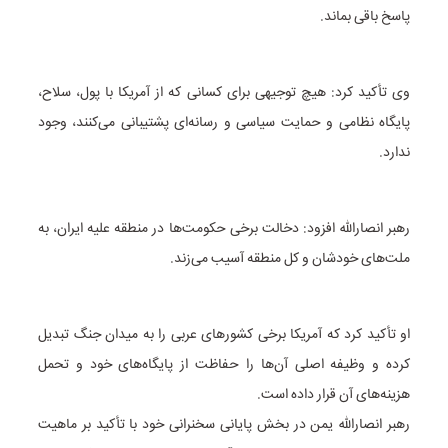
پاسخ باقی بماند.
وی تأکید کرد: هیچ توجیهی برای کسانی که از آمریکا با پول، سلاح،
پایگاه نظامی و حمایت سیاسی و رسانه‌ای پشتیبانی می‌کنند، وجود
ندارد.
رهبر انصارالله افزود: دخالت برخی حکومت‌ها در منطقه علیه ایران، به
ملت‌های خودشان و کل منطقه آسیب می‌زند.
او تأکید کرد که آمریکا برخی کشورهای عربی را به میدان جنگ تبدیل
کرده و وظیفه اصلی آن‌ها را حفاظت از پایگاه‌های خود و تحمل
هزینه‌های آن قرار داده است.
رهبر انصارالله یمن در بخش پایانی سخنرانی خود با تأکید بر ماهیت