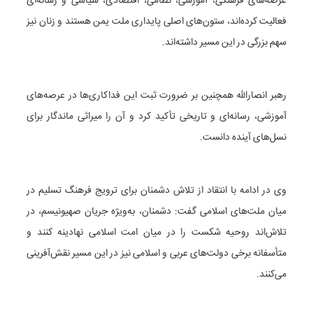
عرصه‌های فرهنگی، آموزشی، نظامی، اقتصادی، سیاسی و رسانه‌ای
فعالیت کرده‌اند، ستون‌های اصلی پایداری ملت یمن هستند و زنان نیز
سهم بزرگی در این مسیر داشته‌اند.
رهبر انصارالله همچنین بر ضرورت ثبت این فداکاری‌ها در عرصه‌های
آموزشی، رسانه‌ای و تاریخی تأکید کرد و آن را میراثی ماندگار برای
نسل‌های آینده دانست.
وی در ادامه با انتقاد از تلاش دشمنان برای ترویج فرهنگ تسلیم در
میان ملت‌های اسلامی گفت: دشمنان، به‌ویژه جریان صهیونیسم، در
تلاش‌اند روحیه شکست را در میان امت اسلامی نهادینه کنند و
متأسفانه برخی دولت‌های عربی و اسلامی نیز در این مسیر نقش‌آفرینی
می‌کنند.