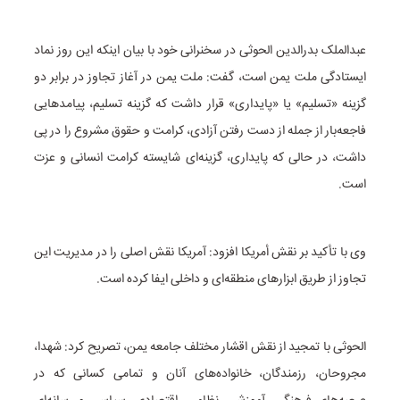
عبدالملک بدرالدین الحوثی در سخنرانی خود با بیان اینکه این روز نماد
ایستادگی ملت یمن است، گفت: ملت یمن در آغاز تجاوز در برابر دو
گزینه «تسلیم» یا «پایداری» قرار داشت که گزینه تسلیم، پیامدهایی
فاجعه‌بار از جمله از دست رفتن آزادی، کرامت و حقوق مشروع را در پی
داشت، در حالی که پایداری، گزینه‌ای شایسته کرامت انسانی و عزت
است.
وی با تأکید بر نقش أمریکا افزود: آمریکا نقش اصلی را در مدیریت این
تجاوز از طریق ابزارهای منطقه‌ای و داخلی ایفا کرده است.
الحوثی با تمجید از نقش اقشار مختلف جامعه یمن، تصریح کرد: شهدا،
مجروحان، رزمندگان، خانواده‌های آنان و تمامی کسانی که در