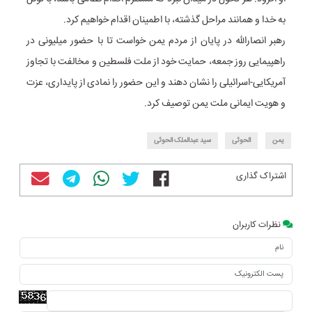
به خدا و همانند مراحل گذشته، با اطمینان اقدام خواهیم کرد.
رهبر انصارالله در پایان از مردم یمن خواست تا با حضور میلیونی در
راهپیمایی روز جمعه، حمایت خود از ملت فلسطین و مخالفت با تجاوز
آمریکایی-اسرائیلی را نشان دهند و این حضور را نمادی از پایداری، عزت
و هویت ایمانی ملت یمن توصیف کرد.
یمن
الحوثی
سید عبدالملک الحوثی
اشتراک گذاری
نظرات کاربران