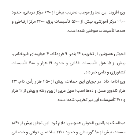
وی افزود: این تجاوز موجب تخریب بیش از ۶۷۰ مرکز درمانی، حدود
۲۹۰۰ مرکز آموزشی، بیش از ۵۶۰۰ تأسیسات برق، ۲۲۰۰ مرکز ارتباطی و
صدها تأسیسات سوختی شده است.
الحوثی همچنین از تخریب ۱۴ بندر، ۹ فرودگاه، ۴ هواپیمای غیرنظامی،
بیش از ۱۵ هزار تأسیسات غذایی و حدود ۱۹ هزار و ۴۰۰ تأسیسات
کشاورزی و دامی خبر داد.
وی ادامه داد: در جریان این حملات، بیش از ۴۵۰ هزار رأس دام، ۴۳
هزار کندوی عسل و ده‌ها اسب اصیل عربی از بین رفته و بیش از ۱۲ هزار
و ۴۰۰ تأسیسات آبی نیز تخریب شده است.
عبدالملک بدرالدین الحوثی همچنین اعلام کرد: این تجاوز بیش از ۱۸۴۰
مسجد، بیش از ۹۰ گورستان و حدود ۲۲۰۰ ساختمان دولتی و خدماتی