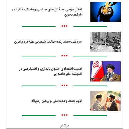
افکار عمومی، سیگنال‌های سیاسی و منطق مذاکره در
شرایط بحران
•••
سردشت؛ سند زنده جنایت شیمیایی علیه مردم ایران
•••
امنیت اقتصادی؛ ستون پایداری و اقتدار ملی در
اندیشه امام خامنه‌ای
•••
لزوم حفظ وحدت ملی و پرهیز از تفرقه
•••
بیشتر