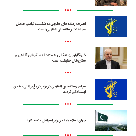
•••
اعتراف رسانه‌های خارجی به شکست ترامپ حاصل
مجاهدت رسانه‌های انقلابی است
•••
خبرنگاران رزمندگانی هستند که سنگرشان آگاهی و
سلاح‌شان حقیقت است
•••
سپاه: رسانه‌های انقلابی در برابر دروغ‌پراکنی دشمن
ایستادگی کردند
•••
جهان اسلام باید در برابر اسرائیل متحد شود