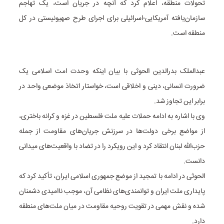
تحولات منطقه، اعلام کرد که آنچه در جریان است، یک تهاجم
سازمان‌یافته آمریکایی-اسرائیلی برای اجرای طرح صهیونیستی در کل
منطقه است.
عبدالملک بدرالدین الحوثی با بیان اینکه وحدت امت اسلامی یک
ضرورت انسانی، دینی و اخلاقی است، خواستار اتخاذ موضعی واحد در
برابر این تجاوز شد.
وی با اشاره به ادامه حملات علیه ملت فلسطین در غزه و کرانه باختری،
از مواضع برخی دولت‌ها در سرزنش جریان‌های مقاومت از جمله
حزب‌الله لبنان انتقاد کرد و این رویکرد را در تضاد با واقعیت‌های میدانی
دانست.
الحوثی در ادامه با تمجید از موضع جمهوری اسلامی ایران، تأکید کرد که
پایداری ملت ایران و توانمندی‌های نظامی آن، موجب ناامیدی دشمنان
شده و نقش مهمی در تقویت روحیه مقاومت در میان ملت‌های منطقه
دارد.