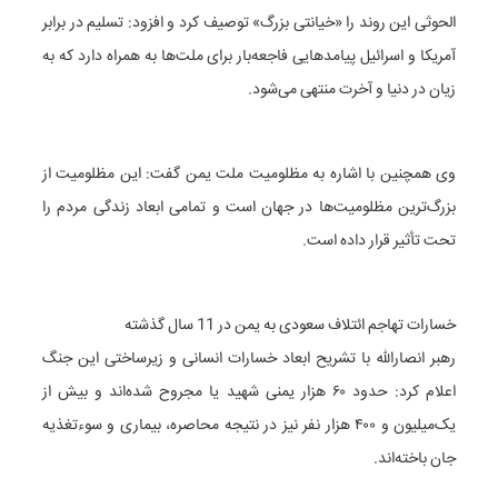
الحوثی این روند را «خیانتی بزرگ» توصیف کرد و افزود: تسلیم در برابر
آمریکا و اسرائیل پیامدهایی فاجعه‌بار برای ملت‌ها به همراه دارد که به
زیان در دنیا و آخرت منتهی می‌شود.
وی همچنین با اشاره به مظلومیت ملت یمن گفت: این مظلومیت از
بزرگ‌ترین مظلومیت‌ها در جهان است و تمامی ابعاد زندگی مردم را
تحت تأثیر قرار داده است.
خسارات تهاجم ائتلاف سعودی به یمن در 11 سال گذشته
رهبر انصارالله با تشریح ابعاد خسارات انسانی و زیرساختی این جنگ
اعلام کرد: حدود ۶۰ هزار یمنی شهید یا مجروح شده‌اند و بیش از
یک‌میلیون و ۴۰۰ هزار نفر نیز در نتیجه محاصره، بیماری و سوءتغذیه
جان باخته‌اند.