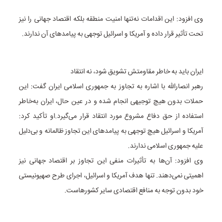
وی افزود: این اقدامات نه‌تنها امنیت منطقه بلکه اقتصاد جهانی را نیز
تحت تأثیر قرار داده و آمریکا و اسرائیل توجهی به پیامدهای آن ندارند.
ایران باید به خاطر مقاومتش تشویق شود، نه انتقاد
رهبر انصارالله با اشاره به تجاوز به جمهوری اسلامی ایران گفت: این
حملات بدون هیچ توجیهی انجام شده و در عین حال، ایران به‌خاطر
استفاده از حق دفاع مشروع مورد انتقاد قرار می‌گیرد.او تأکید کرد:
آمریکا و اسرائیل هیچ توجهی به پیامدهای این تجاوز ظالمانه و بی‌دلیل
علیه جمهوری اسلامی ندارند.
وی افزود: آن‌ها به تأثیرات منفی این تجاوز بر اقتصاد جهانی نیز
اهمیتی نمی‌دهند. تنها هدف آمریکا و اسرائیل، اجرای طرح صهیونیستی
خود بدون توجه به منافع اقتصادی سایر کشورهاست.