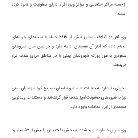
از جمله مراکز اجتماعی و مراکز ویژه افراد دارای معلولیت را نابود کرده
است.
وی افزود: ائتلاف متجاوز بیش از ۲۹۶۰ حمله با بمب‌های خوشه‌ای
انجام داده که آثار آن همچنان ادامه دارد و در عین حال، نیروهای
سعودی به‌طور روزانه شهروندان یمنی را در مناطق مرزی هدف قرار
می‌دهند.
الحوثی با اشاره به جنایات علیه غیرنظامیان تصریح کرد: مهاجران یمنی
نیز با شیوه‌های خشونت‌آمیز هدف قرار گرفته‌اند و مستندات ویدئویی
متعددی از این اقدامات وجود دارد.
وی میزان خسارات وارد شده به بخش نفت یمن را بیش از ۵۷ میلیارد