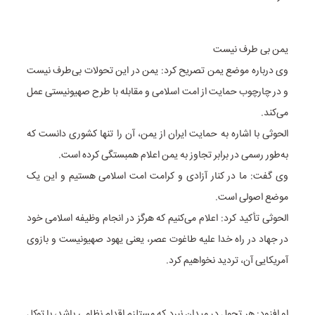
یمن بی طرف نیست
وی درباره موضع یمن تصریح کرد: یمن در این تحولات بی‌طرف نیست
و در چارچوب حمایت از امت اسلامی و مقابله با طرح صهیونیستی عمل
می‌کند.
الحوثی با اشاره به حمایت ایران از یمن، آن را تنها کشوری دانست که
به‌طور رسمی در برابر تجاوز به یمن اعلام همبستگی کرده است.
وی گفت: ما در کنار آزادی و کرامت امت اسلامی هستیم و این یک
موضع اصولی است.
الحوثی تأکید کرد: اعلام می‌کنیم که هرگز در انجام وظیفه اسلامی خود
در جهاد در راه خدا علیه طاغوت عصر، یعنی یهود صهیونیست و بازوی
آمریکایی آن، تردید نخواهیم کرد.
او افزود: هر تحول در میدان نبرد که مستلزم اقدام نظامی باشد، با توکل