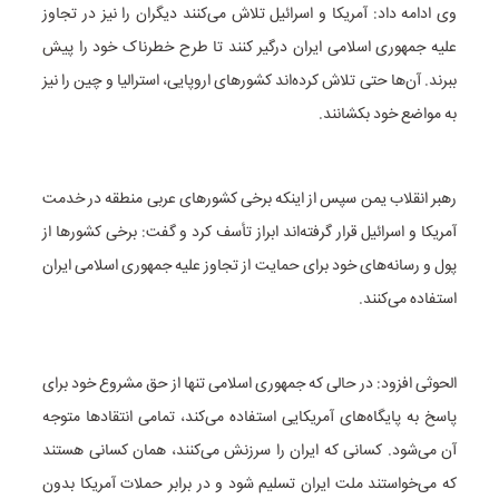
وی ادامه داد: آمریکا و اسرائیل تلاش می‌کنند دیگران را نیز در تجاوز
علیه جمهوری اسلامی ایران درگیر کنند تا طرح خطرناک خود را پیش
ببرند. آن‌ها حتی تلاش کرده‌اند کشورهای اروپایی، استرالیا و چین را نیز
به مواضع خود بکشانند.
رهبر انقلاب یمن سپس از اینکه برخی کشورهای عربی منطقه در خدمت
آمریکا و اسرائیل قرار گرفته‌اند ابراز تأسف کرد و گفت: برخی کشورها از
پول و رسانه‌های خود برای حمایت از تجاوز علیه جمهوری اسلامی ایران
استفاده می‌کنند.
الحوثی افزود: در حالی که جمهوری اسلامی تنها از حق مشروع خود برای
پاسخ به پایگاه‌های آمریکایی استفاده می‌کند، تمامی انتقادها متوجه
آن می‌شود. کسانی که ایران را سرزنش می‌کنند، همان کسانی هستند
که می‌خواستند ملت ایران تسلیم شود و در برابر حملات آمریکا بدون