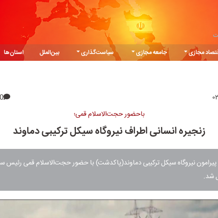
ت
تصاد مجازی
جامعه مجازی
سیاست‌گذاری
بین‌الملل
استان‌ها
0
باحضور حجت‌الاسلام قمی؛
زنجیره انسانی اطراف نیروگاه سیکل‌ ترکیبی دماوند
 پیرامون نیروگاه سیکل ترکیبی دماوند(پاکدشت) با حضور حجت‌الاسلام قمی رئیس سا
 شد.