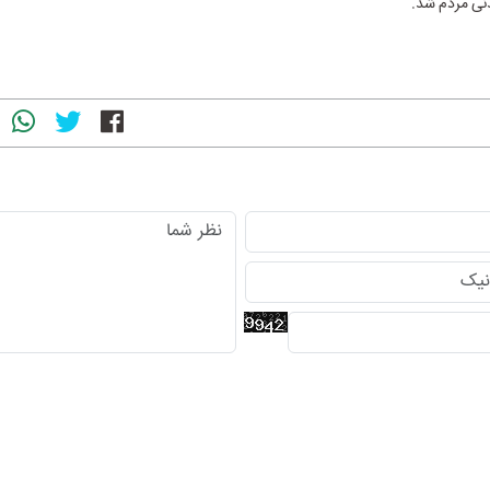
نی مردم شد.