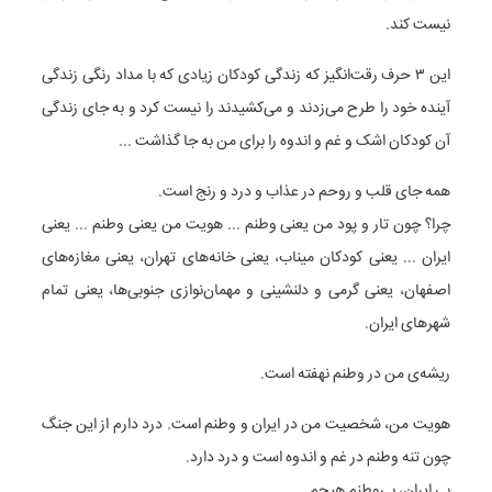
نیست کند.
این ۳ حرف رقت‌انگیز که زندگی کودکان زیادی که با مداد رنگی زندگی
آینده خود را طرح می‌زدند و می‌کشیدند را نیست کرد و به جای زندگی
آن کودکان اشک و غم و اندوه را برای من به جا گذاشت ...
همه جای قلب و روحم در عذاب و درد و رنج است.
چرا؟ چون تار و پود من یعنی وطنم ... هویت من یعنی وطنم ... یعنی
ایران ... یعنی کودکان میناب، یعنی خانه‌های تهران، یعنی مغازه‌های
اصفهان، یعنی گرمی و دلنشینی و مهمان‌نوازی جنوبی‌ها، یعنی تمام
شهرهای ایران.
ریشه‌ی من در وطنم نهفته است.
هویت من، شخصیت من در ایران و وطنم است. درد دارم از این جنگ
چون تنه وطنم در غم و اندوه است و درد دارد.
بی ایران، بی‌وطنم هیچم.