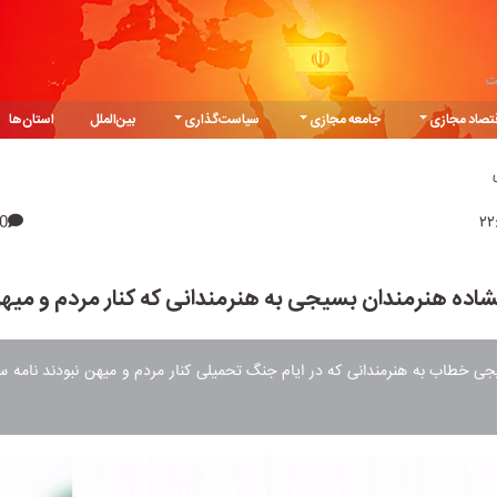
ت
تصاد مجازی
جامعه مجازی
سیاست‌گذاری
بین‌الملل
استان‌ها
0
شاده هنرمندان بسیجی به هنرمندانی که کنار مردم و میهن
جی خطاب به هنرمندانی که در ایام جنگ تحمیلی کنار مردم و میهن نبودند نامه س