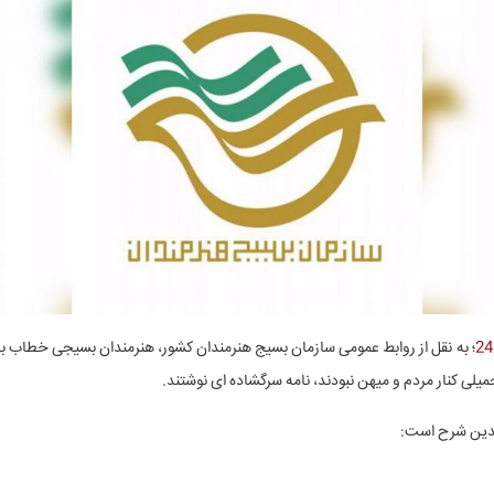
؛ به نقل از روابط عمومی سازمان بسیج هنرمندان کشور، هنرمندان بسیجی خطاب به
یلی کنار مردم و میهن نبودند، نامه سرگشاده ‌ای نوشتند.
بدین شرح است: