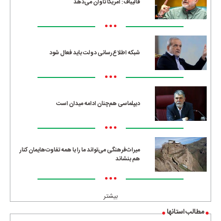
قالیباف: آمریکا تاوان می‌دهد
•••
شبکه اطلاع‌رسانی دولت باید فعال شود
•••
دیپلماسی هم‌چنان ادامه میدان است
•••
میراث‌فرهنگی می‌تواند ما را با همه تفاوت‌هایمان کنار
هم بنشاند
•••
بیشتر
مطالب استانها