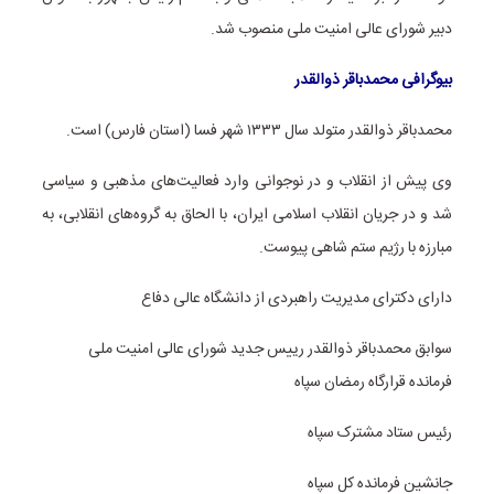
دبیر شورای عالی امنیت ملی منصوب شد.
بیوگرافی محمدباقر ذوالقدر
محمدباقر ذوالقدر متولد سال ۱۳۳۳ شهر فسا (استان فارس) است.
وی پیش از انقلاب و در نوجوانی وارد فعالیت‌های مذهبی و سیاسی
شد و در جریان انقلاب اسلامی ایران، با الحاق به گروه‌های انقلابی، به
مبارزه با رژیم ستم شاهی پیوست.
دارای دکترای مدیریت راهبردی از دانشگاه عالی دفاع
سوابق محمدباقر ذوالقدر رییس جدید شورای عالی امنیت ملی
فرمانده قرارگاه رمضان سپاه
رئیس ستاد مشترک سپاه
جانشین فرمانده کل سپاه