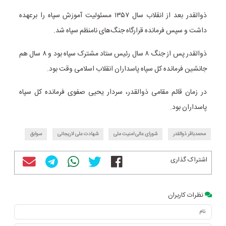
ذوالقدر بعد از انقلاب سال ۱۳۵۷ مسئولیت آموزش سپاه را برعهده
داشت و سپس فرمانده قرارگاه جنگ‌های نامنظم سپاه شد.
ذوالقدر پس از جنگ ۸ سال رئیس ستاد مشترک سپاه بود و ۸ سال هم
جانشین فرمانده کل سپاه پاسداران انقلاب اسلامی وقت بود.
در زمان قائم مقامی ذوالقدر، سردار یحیی صفوی فرمانده کل سپاه
پاسداران بود.
محمدباقر ذوالقدر
شورای عالی امنیت ملی
شهادت علی لاریجانی
سوابق
اشتراک گذاری
نظرات کاربران