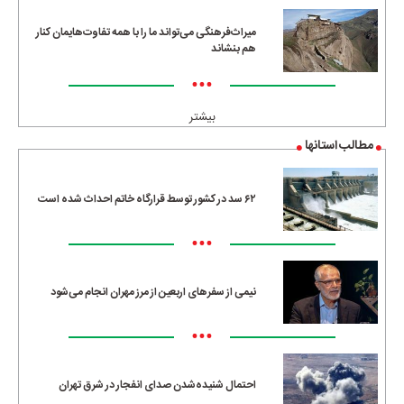
میراث‌فرهنگی می‌تواند ما را با همه تفاوت‌هایمان کنار
هم بنشاند
•••
بیشتر
مطالب استانها
۶۲ سد در کشور توسط قرارگاه خاتم احداث شده است
•••
نیمی از سفرهای اربعین از مرز مهران انجام می‌شود
•••
احتمال شنیده‌شدن صدای انفجار در شرق تهران