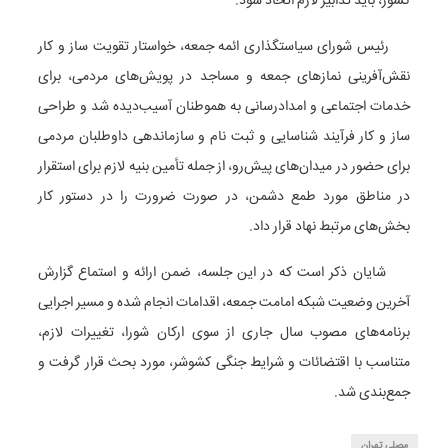
کشور، باید تدابیر لازم اتخاذ شود.
رئیس شورای سیاستگذاری ائمه جمعه، خواستار تقویت ساز و کار
نقش‌آفرینی نمازهای جمعه و مساجد در پویش‌های مردمی، برای
خدمات اجتماعی و امدادرسانی به هموطنان آسیب‌دیده شد و طراحی
ساز و کار فرآیند شناسایی و ثبت نام و سازماندهی داوطلبان مردمی
برای حضور در میدان‌های پیش‌رو، از جمله تأمین بنیه لازم برای استقرار
در مناطق مورد طمع دشمن، در صورت ضرورت را در دستور کار
بخش‌های مرتبط نهاد قرار داد.
شایان ذکر است که در این جلسه، ضمن ارائه و استماع گزارش
آخرین وضعیت شبکه امامت جمعه، اقدامات انجام شده و مسیر اجرایی
برنامه‌های مصوب سال جاری از سوی ارکان شورا، تغییرات لازم،
متناسب با اقتضائات و شرایط جنگی کشوشر، مورد بحث قرار گرفت و
جمع‌بندی شد.
مصلی تهران