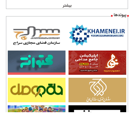
بیشتر
پیوندها