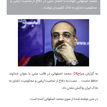
محمد اصفهانی خواننده با انتشار متنی در دفاع از تمامیت ارضی و
محکومیت تجاوز به خاک کشورمان نوشت.
به گزارش
سراج24
؛ محمد اصفهانی در قالب متنی با عنوان خداوند
حافظ ماست ... نسبت به دفاع از تمامیت ارضی و محکومیت تجاوز به
خاک ایران واکنش نشان داد.
در متن نوشته شده از سوی محمد اصفهانی آمده است: