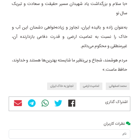
«با سلام و بزرگداشت یاد شهیدان مسیر حقیقت و سعادت و تبریک
سال نو
به‌عنوان زاده و بالیده ایران، تجاوز و زیاده‌خواهی دشمنان این آب و
خاک را نسبت به تمامیت ارضی و قدرت دفاعی بازدارنده آن،
غیرمنطقی و محکوم می‌دانم.
مردم هوشمند، شجاع و بی‌نظیر ما شایسته بهترین‌ها هستند و خداوند،
حافظ ماست.»
محمد اصفهانی
تمامیت ارضی
تجاوز به خاک ایران
اشتراک گذاری
نظرات کاربران