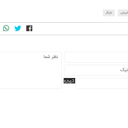
بریتی
بازیگر