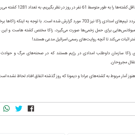
طور متوسط 61 نفر در روز در نظر بگیریم، به تعداد 1281 کشته می‌رسیم.
آمار مربوط به تردد تیم‌های امدادی زاکا نیز 703 مورد گزارش شده است. با توجه به اینکه
آمبولانس‌هایی برای حمل زخمی‌ها صورت می‌گیرد، زاکا مختص کشته هاست و این میز
ی زاکا سازمان داوطلب امدادی در رژیم هستند که در صحنه‌های مرگ و حوادث
نتقال مجروحان.
نوز آمار مربوط به کشته‌‌های عرادا و دیمونا که روز گذشته اتفاق افتاد لحاظ نشده است