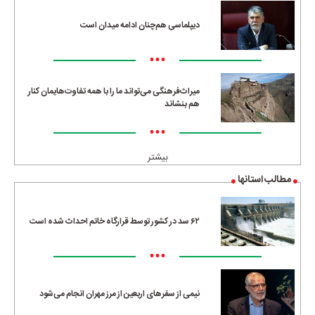
دیپلماسی هم‌چنان ادامه میدان است
•••
میراث‌فرهنگی می‌تواند ما را با همه تفاوت‌هایمان کنار
هم بنشاند
•••
بیشتر
مطالب استانها
۶۲ سد در کشور توسط قرارگاه خاتم احداث شده است
•••
نیمی از سفرهای اربعین از مرز مهران انجام می‌شود