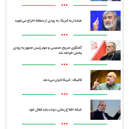
•••
هشدار به آمریکا: به زودی از منطقه اخراج می‌شوید
•••
گفتگوی صریح، صمیمی و مهم رئیس جمهور به زودی
پخش خواهد شد
•••
قالیباف: آمریکا تاوان می‌دهد
•••
شبکه اطلاع‌رسانی دولت باید فعال شود
•••