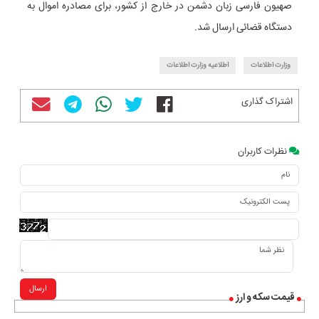
صهیون فارسی زبان دشمن در خارج از کشور، برای مصادره اموال به
دستگاه قضائی ارسال شد.
وزارت اطلاعات
اطلاعیه وزارت اطلاعات
اشتراک گذاری
نظرات کاربران
ارسال
قیمت سکه و ارز