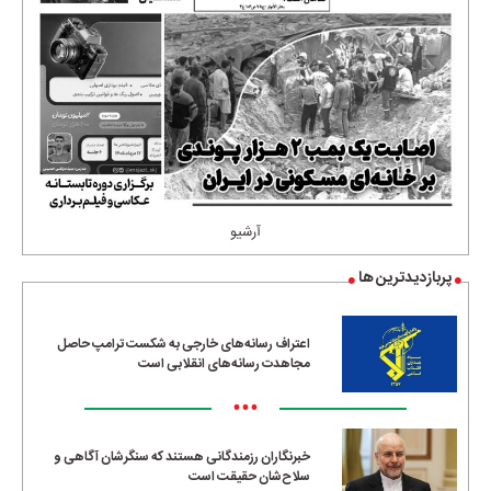
آرشیو
پربازدیدترین ها
اعتراف رسانه‌های خارجی به شکست ترامپ حاصل
مجاهدت رسانه‌های انقلابی است
•••
خبرنگاران رزمندگانی هستند که سنگرشان آگاهی و
سلاح‌شان حقیقت است