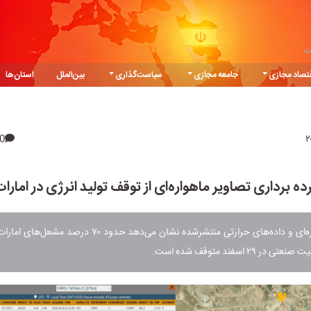
ت
تصاد مجازی
جامعه مجازی
سیاست‌گذاری
بین‌الملل
استان‌ها
0
ده برداری تصاویر ماهواره‌ای از توقف تولید انرژی در امارا
 ۲۹ اسفند متوقف شده است.