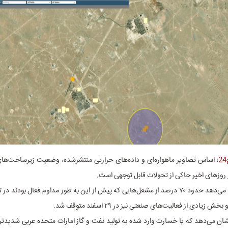
؛ اساس تصاویر ماهواره‌ای و داده‌های حرارتی منتشرشده، وضعیت زیرساخت‌های 
روزهای اخیر حاکی از تحولات قابل توجهی است.
یادی از فعالیت‌های صنعتی نیز در ۲۹ اسفند متوقف شد.
ن می‌دهد که یا خسارت وارد شده به تولید نفت و گاز امارات متحده عربی شدیدتر