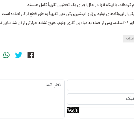
 کرده‌اند، یا اینکه آنها در حال اجرای یک تعطیلی تقریباً کامل هستند.
 از نیروگاه‌های تولید برق و آب‌شیرین‌کن دبی تقریباً به طور قطع از کار افتاده است.
 شناسایی نشده است.
امارات