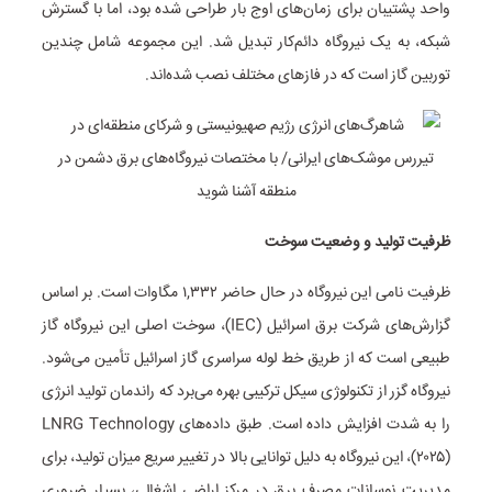
واحد پشتیبان برای زمان‌های اوج بار طراحی شده بود، اما با گسترش
شبکه، به یک نیروگاه دائم‌کار تبدیل شد. این مجموعه شامل چندین
توربین گاز است که در فازهای مختلف نصب شده‌اند.
ظرفیت تولید و وضعیت سوخت
ظرفیت نامی این نیروگاه در حال حاضر ۱,۳۳۲ مگاوات است. بر اساس
گزارش‌های شرکت برق اسرائیل (IEC)، سوخت اصلی این نیروگاه گاز
طبیعی است که از طریق خط لوله سراسری گاز اسرائیل تأمین می‌شود.
نیروگاه گزر از تکنولوژی سیکل ترکیبی بهره می‌برد که راندمان تولید انرژی
را به شدت افزایش داده است. طبق داده‌های LNRG Technology
(۲۰۲۵)، این نیروگاه به دلیل توانایی بالا در تغییر سریع میزان تولید، برای
مدیریت نوسانات مصرف برق در مرکز اراضی اشغالی، بسیار ضروری