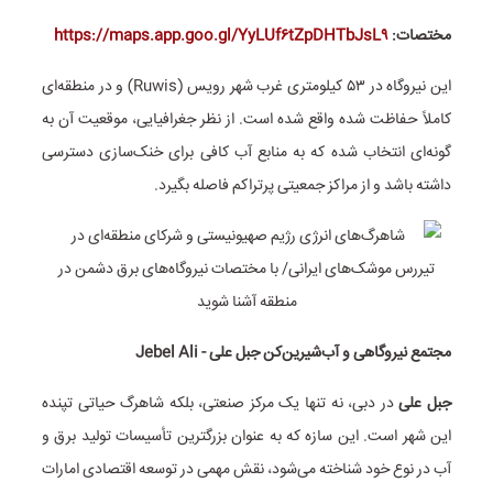
مختصات:
https://maps.app.goo.gl/YyLUf۶tZpDHTbJsL۹
این نیروگاه در ۵۳ کیلومتری غرب شهر رویس (Ruwis) و در منطقه‌ای
کاملاً حفاظت شده واقع شده است. از نظر جغرافیایی، موقعیت آن به
گونه‌ای انتخاب شده که به منابع آب کافی برای خنک‌سازی دسترسی
داشته باشد و از مراکز جمعیتی پرتراکم فاصله بگیرد.
مجتمع نیروگاهی و آب‌شیرین‌کن جبل علی - Jebel Ali
جبل علی
در دبی، نه تنها یک مرکز صنعتی، بلکه شاهرگ حیاتی تپنده
این شهر است. این سازه که به عنوان بزرگترین تأسیسات تولید برق و
آب در نوع خود شناخته می‌شود، نقش مهمی در توسعه اقتصادی امارات