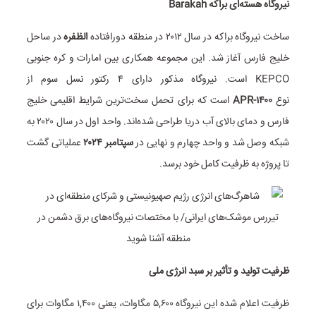
نیروگاه هسته‌ای براکه
Barakah
ساخت نیروگاه براکه در سال ۲۰۱۲ در منطقه دورافتاده
الظفره
در ساحل
خلیج فارس آغاز شد. این مجموعه همکاری بین امارات و کره جنوبی
KEPCO است. نیروگاه مذکور دارای ۴ رکتور نسل سوم از
نوع
APR-۱۴۰۰
است که برای تحمل سخت‌ترین شرایط اقلیمی خلیج
فارس و دمای بالای آب دریا طراحی شده‌اند. واحد اول در سال ۲۰۲۰ به
شبکه وصل شد و واحد چهارم و نهایی در
سپتامبر
۲۰۲۴
عملیاتی گشت
تا پروژه به ظرفیت کامل خود برسد.
ظرفیت تولید و تأثیر بر سبد انرژی ملی
ظرفیت اعلام شده این نیروگاه ۵,۶۰۰ مگاوات، یعنی ۱,۴۰۰ مگاوات برای