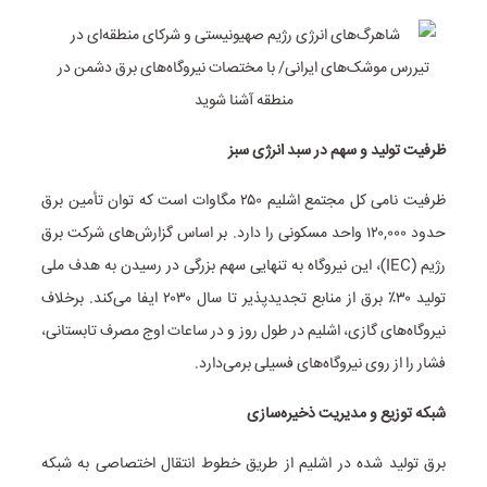
ظرفیت تولید و سهم در سبد انرژی سبز
ظرفیت نامی کل مجتمع اشلیم ۲۵۰ مگاوات است که توان تأمین برق
حدود ۱۲۰,۰۰۰ واحد مسکونی را دارد. بر اساس گزارش‌های شرکت برق
رژیم (IEC)، این نیروگاه به تنهایی سهم بزرگی در رسیدن به هدف ملی
تولید ۳۰٪ برق از منابع تجدیدپذیر تا سال ۲۰۳۰ ایفا می‌کند. برخلاف
نیروگاه‌های گازی، اشلیم در طول روز و در ساعات اوج مصرف تابستانی،
فشار را از روی نیروگاه‌های فسیلی برمی‌دارد.
شبکه توزیع و مدیریت ذخیره‌سازی
برق تولید شده در اشلیم از طریق خطوط انتقال اختصاصی به شبکه