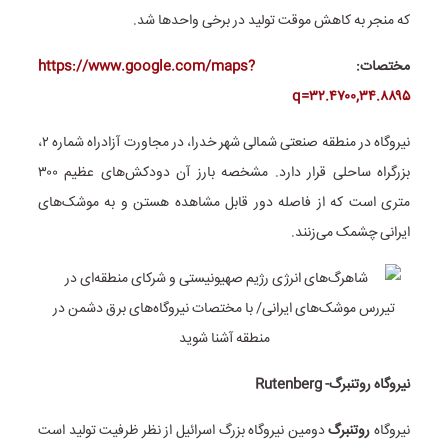
که منجر به کاهش موقت تولید در برخی واحدها شد.
مختصات:
https://www.google.com/maps?
q=۳۲.۴۷۰۰,۳۴.۸۸۹۵
نیروگاه در منطقه صنعتی شمالی شهر خدرا، در مجاورت آزادراه شماره ۲،
بزرگراه ساحلی قرار دارد. مشخصه بارز آن دودکش‌های عظیم ۳۰۰
متری است که از فاصله دور قابل مشاهده هستن و به موشک‌های
ایرانی چشمک می‌زنند.
نیروگاه روتنبرگ- Rutenberg
نیروگاه
روتنبرگ
دومین نیروگاه بزرگ اسرائیل از نظر ظرفیت تولید است