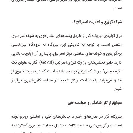
است.
شبکه توزیع و اهمیت استراتژیک
برق تولیدی نیروگاه گزر از طریق پست‌های فشار قوی به شبکه سراسری
متصل است. با توجه به نزدیکی این نیروگاه به فرودگاه بین‌المللی
بن‌گوریون و خوشه‌های صنعتی مرکز اسرائیل، پایداری آن اولویت بالایی
دارد. طبق تحلیل‌های وزارت انرژی اسرائیل (Gov.il)، گزر به عنوان یک
"گره حیاتی" در شبکه توزیع توصیف شده است که در صورت خروج از
مدار، می‌تواند باعث افت ولتاژ شدید در منطقه کلان‌شهری تل‌آویو
شود.
سوابق از کار افتادگی و حوادث اخیر
نیروگاه گزر در سال‌های اخیر با چالش‌های فنی و امنیتی روبرو بوده
است. در گزارش‌های ماه مه
۲۰۲۴
، به دلیل حملات سایبری گسترده به