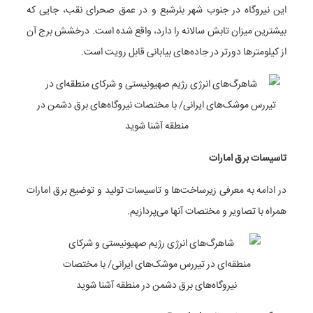
این نیروگاه در جنوب شهر بئرشبع و در عمق صحرای نقب، جایی که
بیشترین میزان تابش سالانه را دارد، واقع شده است. درخشش برج آن
از کیلومترها دورتر در جاده‌های بیابانی قابل رویت است.
تاسیسات برق امارات
در ادامه به معرفی زیرساخت‌ها و تاسیسات تولید و توضیع برق امارات
همراه با تصاویر و مختصات آنها می‌پردازیم.