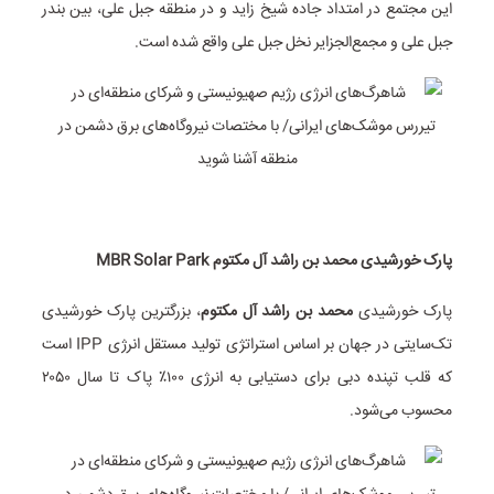
این مجتمع در امتداد جاده شیخ زاید و در منطقه جبل علی، بین بندر
جبل علی و مجمع‌الجزایر نخل جبل علی واقع شده است.
پارک خورشیدی محمد بن راشد آل مکتوم MBR Solar Park
پارک خورشیدی
محمد بن راشد آل مکتوم
، بزرگترین پارک خورشیدی
تک‌سایتی در جهان بر اساس استراتژی تولید مستقل انرژی IPP است
که قلب تپنده دبی برای دستیابی به انرژی ۱۰۰٪ پاک تا سال ۲۰۵۰
محسوب می‌شود.