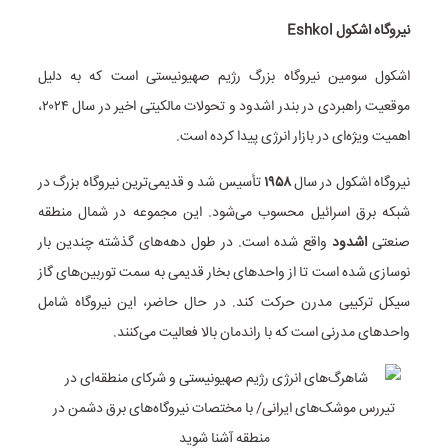
نیروگاه اشکول Eshkol
اشکول سومین نیروگاه بزرگ رژیم صهیونیستی است که به دلیل
موقعیت راهبردی در بندر اشدود و تحولات مالکیتی اخیر در سال ۲۰۲۴،
اهمیت ویژه‌ای در بازار انرژی پیدا کرده است.
نیروگاه اشکول در سال
۱۹۵۸
تأسیس شد و قدیمی‌ترین نیروگاه بزرگ در
شبکه برق اسرائیل محسوب می‌شود. این مجموعه در شمال منطقه
صنعتی
اشدود
واقع شده است. در طول دهه‌های گذشته چندین بار
نوسازی شده است تا از واحدهای بخار قدیمی به سمت توربین‌های گاز
سیکل ترکیبی مدرن حرکت کند. در حال حاضر، این نیروگاه شامل
واحدهای مدرنی است که با راندمان بالا فعالیت می‌کنند.