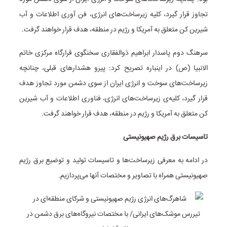
تجاوز قرار گیرد، کلیه‌ زیرساخت‌های انرژی، فن آوری اطلاعات و آب
شیرین کن متعلق به آمریکا و رژیم در منطقه، هدف قرار خواهند گرفت.
سرهنگ دوم پاسدار ابراهیم ذوالفقاری سخنگوی قرارگاه مرکزی خاتم
الانبیا (ص) در اینباره تصریح کرد: پیرو هشدارهای قبلی، چنانچه
زیرساخت‌های سوخت و انرژی ایران از سوی دشمن مورد تجاوز هدف
قرار گیرد، کلیه‌ی زیرساخت‌های انرژی، فناوری اطلاعات و آب شیرین
کن متعلق به آمریکا و رژیم در منطقه، هدف قرار خواهند گرفت.
تاسیسات برق رژیم صهیونیستی
در ادامه به معرفی زیرساخت‌ها و تاسیسات تولید و توضیع برق رژیم
صهیونیستی همراه با تصاویر و مختصات آنها می‌پردازیم.