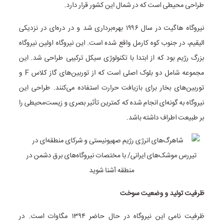
طراحی محیطی است که در شمال این کشور قرار دارد.
نیروگاه هاگیت در سال ۱۹۹۶ بهره‌برداری شد و در دره‌ای در نزدیکی
الیقیم، در جنوب کوه کارمل واقع شده است. این نیروگاه اولین نیروگاه
بزرگ رژیم بود که از ابتدا با تکنولوژی سیکل ترکیبی طراحی شد. این
مجموعه شامل دو بلوک اصلی است که از توربین‌های گاز کلاس F و
توربین‌های بخار برای بازیافت حرارت استفاده می‌کنند. طراحی این
نیروگاه به گونه‌ای انجام شده که کمترین تأثیر بصری و زیست‌محیطی را
بر طبیعت اطراف داشته باشد.
ظرفیت تولید و وضعیت سوخت
ظرفیت نامی این نیروگاه در حال حاضر ۱۳۹۴ مگاوات است. در