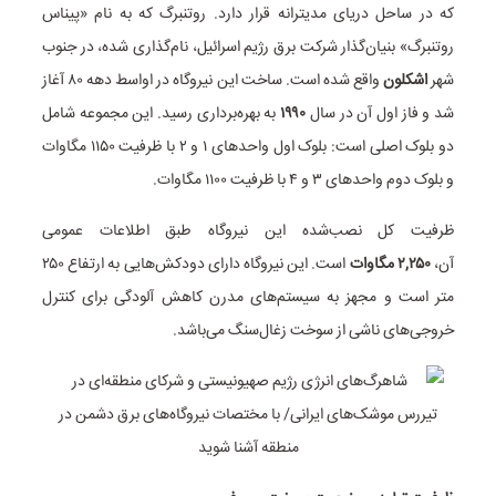
که در ساحل دریای مدیترانه قرار دارد. روتنبرگ که به نام «پیناس
روتنبرگ» بنیان‌گذار شرکت برق رژیم اسرائیل، نام‌گذاری شده، در جنوب
شهر
اشکلون
واقع شده است. ساخت این نیروگاه در اواسط دهه ۸۰ آغاز
شد و فاز اول آن در سال
۱۹۹۰
به بهره‌برداری رسید. این مجموعه شامل
دو بلوک اصلی است: بلوک اول واحدهای ۱ و ۲ با ظرفیت ۱۱۵۰ مگاوات
و بلوک دوم واحدهای ۳ و ۴ با ظرفیت ۱۱۰۰ مگاوات.
ظرفیت کل نصب‌شده این نیروگاه طبق اطلاعات عمومی
آن،
۲,۲۵۰
مگاوات
است. این نیروگاه دارای دودکش‌هایی به ارتفاع ۲۵۰
متر است و مجهز به سیستم‌های مدرن کاهش آلودگی برای کنترل
خروجی‌های ناشی از سوخت زغال‌سنگ می‌باشد.