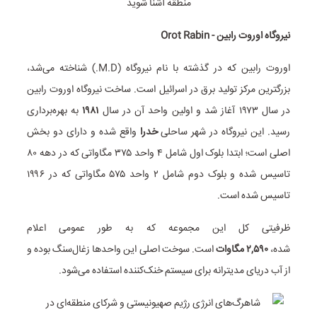
نیروگاه اوروت رابین - Orot Rabin
اوروت رابین که در گذشته با نام نیروگاه (M.D.) شناخته می‌شد،
بزرگترین مرکز تولید برق در اسرائیل است. ساخت نیروگاه اوروت رابین
در سال ۱۹۷۳ آغاز شد و اولین واحد آن در سال
۱۹۸۱
به بهره‌برداری
رسید. این نیروگاه در شهر ساحلی
خدرا
واقع شده و دارای دو بخش
اصلی است؛ ابتدا بلوک اول شامل ۴ واحد ۳۷۵ مگاواتی که در دهه ۸۰
تاسیس شده و بلوک دوم شامل ۲ واحد ۵۷۵ مگاواتی که در ۱۹۹۶
تاسیس شده است.
ظرفیتی کل این مجموعه که به طور عمومی اعلام
شده،
۲,۵۹۰
مگاوات
است. سوخت اصلی این واحدها زغال‌سنگ بوده و
از آب دریای مدیترانه برای سیستم خنک‌کننده استفاده می‌شود.