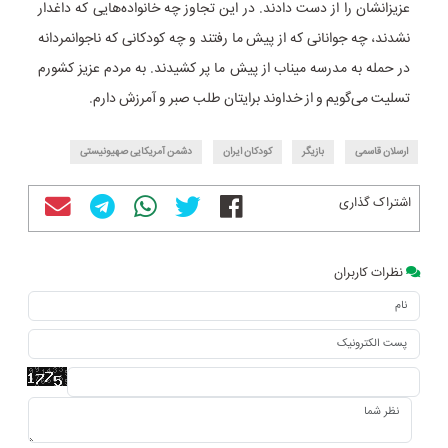
عزیزانشان را از دست دادند. در این تجاوز چه خانواده‌هایی که داغدار
نشدند، چه جوانانی که از پیش ما رفتند و چه کودکانی که ناجوانمردانه
در حمله به مدرسه میناب از پیش ما پر کشیدند. به مردم عزیز کشورم
تسلیت می‌گویم و از خداوند برایتان طلب صبر و آمرزش دارم.
ارسلان قاسمی
بازیگر
کودکان ایران
دشمن آمریکایی صهیونیستی
اشتراک گذاری
نظرات کاربران