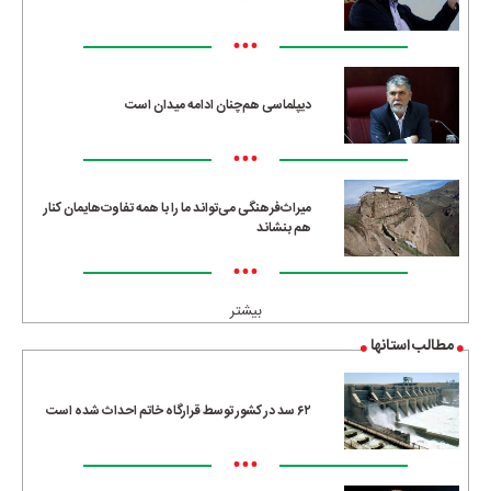
•••
دیپلماسی هم‌چنان ادامه میدان است
•••
میراث‌فرهنگی می‌تواند ما را با همه تفاوت‌هایمان کنار
هم بنشاند
•••
بیشتر
مطالب استانها
۶۲ سد در کشور توسط قرارگاه خاتم احداث شده است
•••