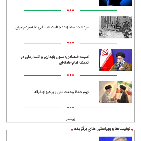
•••
سردشت؛ سند زنده جنایت شیمیایی علیه مردم ایران
•••
امنیت اقتصادی؛ ستون پایداری و اقتدار ملی در
اندیشه امام خامنه‌ای
•••
لزوم حفظ وحدت ملی و پرهیز از تفرقه
•••
بیشتر
توئیت ها و ویراستی های برگزیده