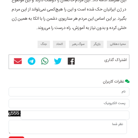
این هنرمند ادامه داد: این مردم خاکشان را دوست دارند و این موضوع
در ژن ایرانیان حک شده است و این را هیچ‌کسی نمی‌تواند از این مردم
بگیرد. بر این اساس این مردم هر سناریوی دشمن را با اتکا به همین ژن
خنثی کرده و بدون نیاز به آموزش، راه درست را می‌روند.
محیا دهقانی
بازیگر
سوگ رهبر
اتحاد
جنگ
اشتراک گذاری
نظرات کاربران