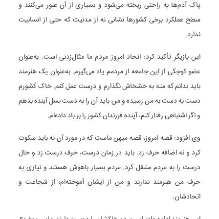
پاک آدم‌ها به راحتی ریخته می‌شود و بسیاری از آن عبور می‌کنند و
سطح عملکرد برخی کشورها نشانی نه از مدنیت که حتی از انسانیت
ندارد.
این بازیگر تأکید کرد: اتحاد امروز مردم ما مثال‌زدنی است. به‌عنوان
عضو کوچکی از این جامعه از مردمم یاد می‌گیرم. به‌عنوان یک هنرمند
باید بدانم که مته به خشخاش نگذارم و درست عمل کنم. خاک کشورم
دست به دست به من رسیده و من باید آن را به دست نسل آینده بدهم
و اگر اشتباهی رفتار کنم، آینده فرزندان کشور را بر باد داده‌ام.
وی افزود: قصه امروز، قصه میهن ماست که در مورد آن نه باید سکوت
کرد و نه اضافه حرف زد. باید در زمان درست، حرف درست زد و حال
درست را به مردم منتقل کرد. مردم بسیار باهوش هستند و نیازی به
حرف من هنرمند ندارند و من از ایشان آموخته‌ام؛ از شجاعت و
اتحادشان.