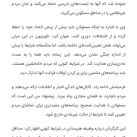
متوجه شد که آنها به ایست‌های بازرسی حمله می‌کنند و جان مردم
غیرنظامی را در مناطق مسکونی می‌گیرند.
وی با اشاره به اینکه مسئولان باید بیش از پیش اتحاد خود را حفظ
کرده و از اختلافات دوری کنند، عنوان کرد: تلویزیون در این میان
می‌تواند نقش تعیین‌کننده‌ای داشته باشد، اما متأسفانه شرایط را بیش
از اندازه جنگی نشان می‌دهد. این رسانه باید فضا را به سمت
عادی‌سازی هدایت کند. در شرایط کنونی که مردم خانه‌نشین هستند،
باید برنامه‌های مناسبی برای پر کردن اوقات فراغت آنها تدارک دید.
فرحبخش ادامه پاد: کانال‌های اندکی اخبار و اطلاعات ارائه می‌دهند و
مردم ناچارند به فضای مجازی پناه ببرند. پیشنهاد من این است که
مسئولان با هدایت صحیح، برنامه‌های مفیدتری برای تماشای مردم
تعیین کنند تا شرایط از حالت غیرعادی خارج شود.
این کارگردان درباره وظیفه هنرمندان در شرایط کنونی اظهار کرد: حداقل