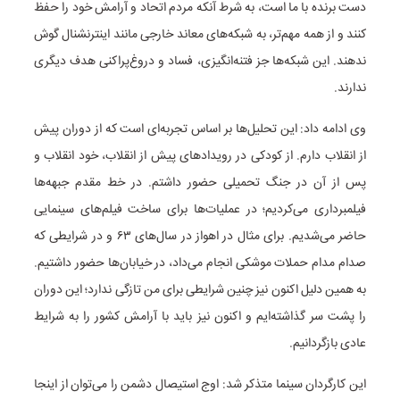
دست برنده با ما است، به شرط آنکه مردم اتحاد و آرامش خود را حفظ
کنند و از همه مهم‌تر، به شبکه‌های معاند خارجی مانند اینترنشنال گوش
ندهند. این شبکه‌ها جز فتنه‌انگیزی، فساد و دروغ‌پراکنی هدف دیگری
ندارند.
وی ادامه داد: این تحلیل‌ها بر اساس تجربه‌ای است که از دوران پیش
از انقلاب دارم. از کودکی در رویدادهای پیش از انقلاب، خود انقلاب و
پس از آن در جنگ تحمیلی حضور داشتم. در خط مقدم جبهه‌ها
فیلمبرداری می‌کردیم؛ در عملیات‌ها برای ساخت فیلم‌های سینمایی
حاضر می‌شدیم. برای مثال‌ در اهواز در سال‌های ۶۳ و در شرایطی که
صدام مدام حملات موشکی انجام می‌داد، در خیابان‌ها حضور داشتیم.
به همین دلیل اکنون نیز چنین شرایطی برای من تازگی ندارد؛ این دوران
را پشت سر گذاشته‌ایم و اکنون نیز باید با آرامش کشور را به شرایط
عادی بازگردانیم.
این کارگردان سینما متذکر شد: اوج استیصال دشمن را می‌توان از اینجا