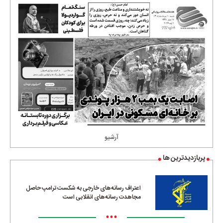
آرشیو
پربازدیدترین ها
اعتراف رسانه‌های خارجی به شکست ترامپ حاصل
مجاهدت رسانه‌های انقلابی است
•••