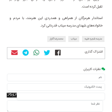
تقبل کرده است.
استاندار هرمزگان از همراهی و همدردی این هنرمند، با مردم و
خانواده‌های شهدای مدرسه میناب قدردانی کرد.
مدرسه شجره طیبه
میناب
محمدرضا گلزار
اشتراک گذاری
نظرات کاربران