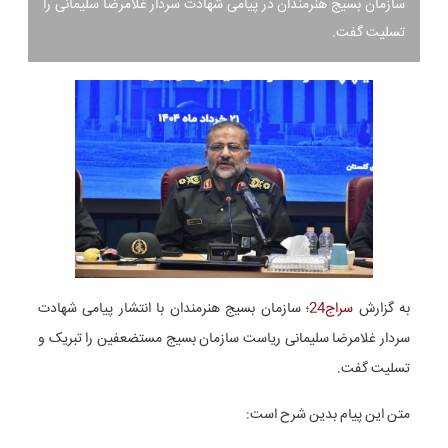
سازمان بسیج هنرمندان در پیامی شهادت سردار غلامرضا سلیمانی را
تسلیت گفت.
به گزارش
سراج24
؛ سازمان بسیج هنرمندان با انتشار پیامی شهادت
سردار غلامرضا سلیمانی ریاست سازمان بسیج مستضعفین را تبریک و
تسلیت گفت.
متن این پیام بدین شرح است: