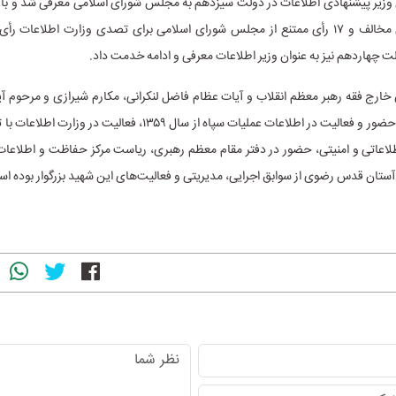
موافق، ۴۸ رأی مخالف و ۱۷ رأی ممتنع از مجلس شورای اسلامی برای تصدی وزارت اطلاعات 
 چهاردهم نیز به عنوان وزیر اطلاعات معرفی و ادامه خدمت داد.
رج فقه رهبر معظم انقلاب و آیات عظام فاضل لنکرانی، مکارم شیرازی و مرحوم آیت
مجتبی تهرانی، حضور و فعالیت در اطلاعات عملیات سپاه از سال ۱۳۵۹، فعالیت 
لاعاتی و امنیتی، حضور در دفتر مقام معظم رهبری، ریاست مرکز حفاظت و اطلاعات 
تان قدس رضوی از سوابق اجرایی، مدیریتی و فعالیت‌های این شهید بزرگوار بوده ا