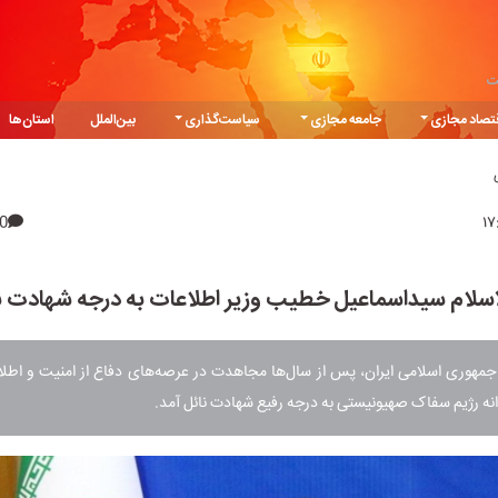
ت
تصاد مجازی
جامعه مجازی
سیاست‌گذاری
بین‌الملل
استان‌ها
0
سلام سیداسماعیل خطیب وزیر اطلاعات به درجه شهادت ن
جمهوری اسلامی ایران، پس از سال‌ها مجاهدت در عرصه‌های دفاع از امنیت و اطلا
دانه رژیم سفاک صهیونیستی به درجه رفیع شهادت نائل آمد.