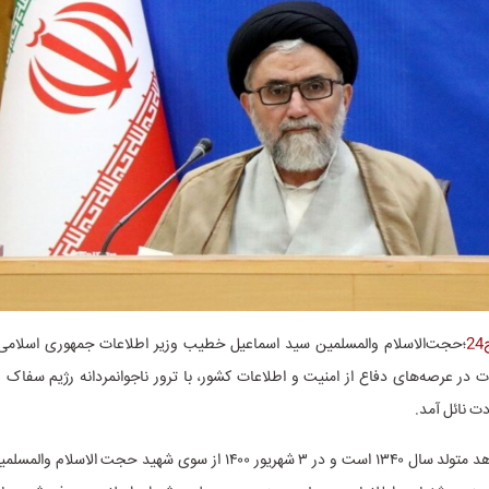
2
؛حجت‌الاسلام والمسلمین سید اسماعیل خطیب وزیر اطلاعات جمهوری اسلامی 
 در عرصه‌های دفاع از امنیت و اطلاعات کشور، با ترور ناجوانمردانه رژیم سفاک 
ت نائل آمد.
این شهید مجاهد متولد سال ۱۳۴۰ است و در ۳ شهریور ۱۴۰۰ از سوی شهید حجت ال