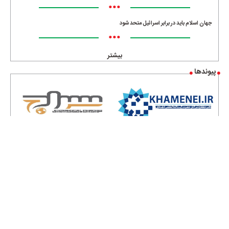
•••
جهان اسلام باید در برابر اسرائیل متحد شود
•••
بیشتر
پیوندها