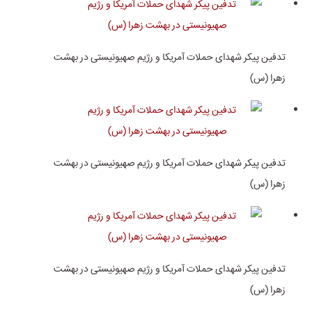
تدفین پیکر شهدای حملات آمریکا و رژیم صهیونیستی در بهشت
زهرا (س)
تدفین پیکر شهدای حملات آمریکا و رژیم صهیونیستی در بهشت
زهرا (س)
تدفین پیکر شهدای حملات آمریکا و رژیم صهیونیستی در بهشت
زهرا (س)