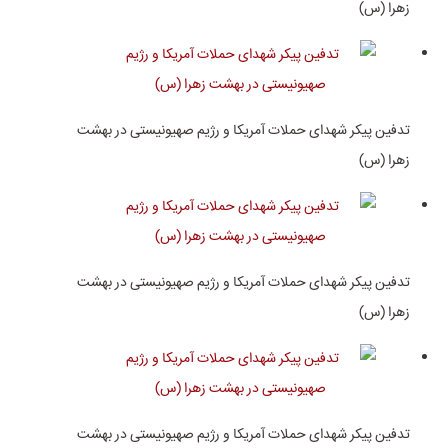
زهرا (س)
تدفین پیکر شهدای حملات آمریکا و رژیم صهیونیستی در بهشت
زهرا (س)
تدفین پیکر شهدای حملات آمریکا و رژیم صهیونیستی در بهشت
زهرا (س)
تدفین پیکر شهدای حملات آمریکا و رژیم صهیونیستی در بهشت