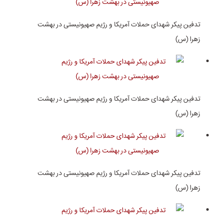
تدفین پیکر شهدای حملات آمریکا و رژیم صهیونیستی در بهشت
زهرا (س)
تدفین پیکر شهدای حملات آمریکا و رژیم صهیونیستی در بهشت
زهرا (س)
تدفین پیکر شهدای حملات آمریکا و رژیم صهیونیستی در بهشت
زهرا (س)