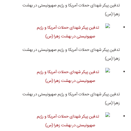
تدفین پیکر شهدای حملات آمریکا و رژیم صهیونیستی در بهشت
زهرا (س)
تدفین پیکر شهدای حملات آمریکا و رژیم صهیونیستی در بهشت
زهرا (س)
تدفین پیکر شهدای حملات آمریکا و رژیم صهیونیستی در بهشت
زهرا (س)