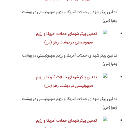
تدفین پیکر شهدای حملات آمریکا و رژیم صهیونیستی در بهشت
زهرا (س)
تدفین پیکر شهدای حملات آمریکا و رژیم صهیونیستی در بهشت
زهرا (س)
تدفین پیکر شهدای حملات آمریکا و رژیم صهیونیستی در بهشت
زهرا (س)