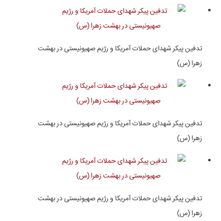
تدفین پیکر شهدای حملات آمریکا و رژیم صهیونیستی در بهشت
زهرا (س)
تدفین پیکر شهدای حملات آمریکا و رژیم صهیونیستی در بهشت
زهرا (س)
تدفین پیکر شهدای حملات آمریکا و رژیم صهیونیستی در بهشت
زهرا (س)