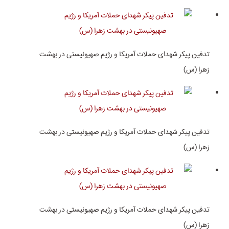
تدفین پیکر شهدای حملات آمریکا و رژیم صهیونیستی در بهشت
زهرا (س)
تدفین پیکر شهدای حملات آمریکا و رژیم صهیونیستی در بهشت
زهرا (س)
تدفین پیکر شهدای حملات آمریکا و رژیم صهیونیستی در بهشت
زهرا (س)