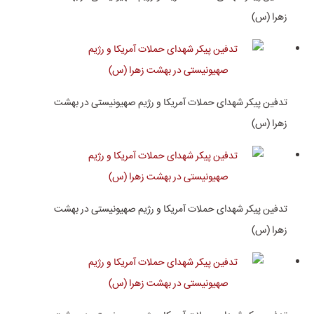
زهرا (س)
تدفین پیکر شهدای حملات آمریکا و رژیم صهیونیستی در بهشت
زهرا (س)
تدفین پیکر شهدای حملات آمریکا و رژیم صهیونیستی در بهشت
زهرا (س)