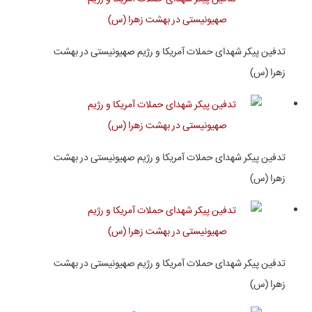
تدفین پیکر شهدای حملات آمریکا و رژیم صهیونیستی در بهشت
زهرا (س)
تدفین پیکر شهدای حملات آمریکا و رژیم صهیونیستی در بهشت
زهرا (س)
تدفین پیکر شهدای حملات آمریکا و رژیم صهیونیستی در بهشت
زهرا (س)