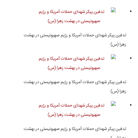
تدفین پیکر شهدای حملات آمریکا و رژیم صهیونیستی در بهشت
زهرا (س)
تدفین پیکر شهدای حملات آمریکا و رژیم صهیونیستی در بهشت
زهرا (س)
تدفین پیکر شهدای حملات آمریکا و رژیم صهیونیستی در بهشت