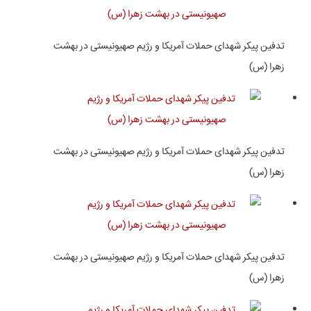
تدفین پیکر شهدای حملات آمریکا و رژیم صهیونیستی در بهشت
زهرا (س)
تدفین پیکر شهدای حملات آمریکا و رژیم صهیونیستی در بهشت
زهرا (س)
تدفین پیکر شهدای حملات آمریکا و رژیم صهیونیستی در بهشت
زهرا (س)