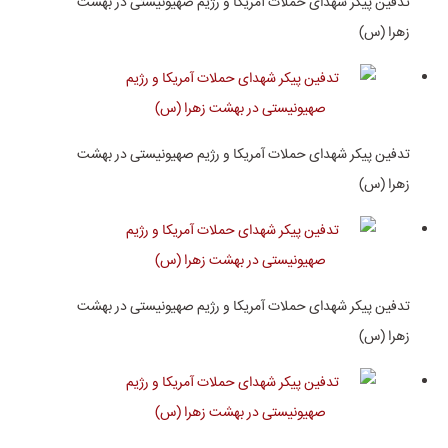
تدفین پیکر شهدای حملات آمریکا و رژیم صهیونیستی در بهشت
زهرا (س)
تدفین پیکر شهدای حملات آمریکا و رژیم صهیونیستی در بهشت
زهرا (س)
تدفین پیکر شهدای حملات آمریکا و رژیم صهیونیستی در بهشت
زهرا (س)