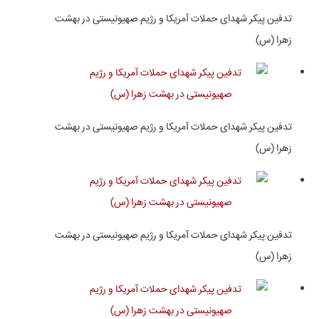
تدفین پیکر شهدای حملات آمریکا و رژیم صهیونیستی در بهشت
زهرا (س)
تدفین پیکر شهدای حملات آمریکا و رژیم صهیونیستی در بهشت
زهرا (س)
تدفین پیکر شهدای حملات آمریکا و رژیم صهیونیستی در بهشت
زهرا (س)