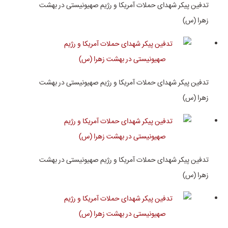
تدفین پیکر شهدای حملات آمریکا و رژیم صهیونیستی در بهشت
زهرا (س)
تدفین پیکر شهدای حملات آمریکا و رژیم صهیونیستی در بهشت
زهرا (س)
تدفین پیکر شهدای حملات آمریکا و رژیم صهیونیستی در بهشت
زهرا (س)