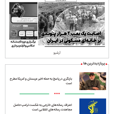
آرشیو
پربازدیدترین ها
بازنگری در پاسخ به حمله اخیر عربستان و آمریکا مطرح
است
•••
اعتراف رسانه‌های خارجی به شکست ترامپ حاصل
مجاهدت رسانه‌های انقلابی است