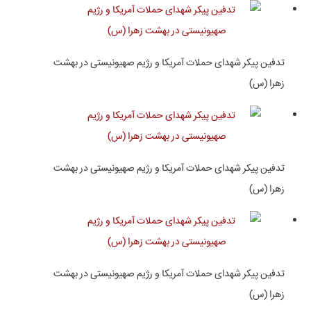
تدفین پیکر شهدای حملات آمریکا و رژیم صهیونیستی در بهشت
زهرا (س)
تدفین پیکر شهدای حملات آمریکا و رژیم صهیونیستی در بهشت
زهرا (س)
تدفین پیکر شهدای حملات آمریکا و رژیم صهیونیستی در بهشت
زهرا (س)