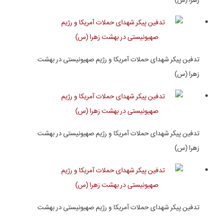
زهرا (س)
تدفین پیکر شهدای حملات آمریکا و رژیم صهیونیستی در بهشت
زهرا (س)
تدفین پیکر شهدای حملات آمریکا و رژیم صهیونیستی در بهشت
زهرا (س)
تدفین پیکر شهدای حملات آمریکا و رژیم صهیونیستی در بهشت