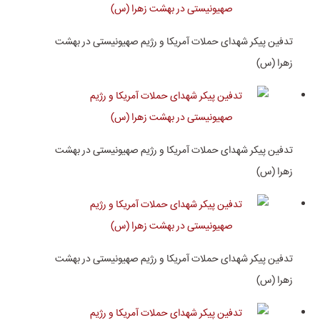
تدفین پیکر شهدای حملات آمریکا و رژیم صهیونیستی در بهشت
زهرا (س)
تدفین پیکر شهدای حملات آمریکا و رژیم صهیونیستی در بهشت
زهرا (س)
تدفین پیکر شهدای حملات آمریکا و رژیم صهیونیستی در بهشت
زهرا (س)