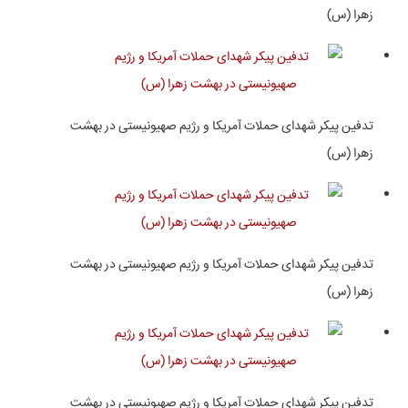
زهرا (س)
تدفین پیکر شهدای حملات آمریکا و رژیم صهیونیستی در بهشت
زهرا (س)
تدفین پیکر شهدای حملات آمریکا و رژیم صهیونیستی در بهشت
زهرا (س)
تدفین پیکر شهدای حملات آمریکا و رژیم صهیونیستی در بهشت