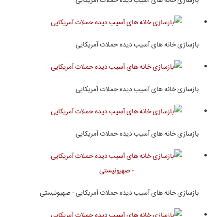
بازسازی خانه های آسیب دیده حملات آمریکایی
بازسازی خانه های آسیب دیده حملات آمریکایی
بازسازی خانه های آسیب دیده حملات آمریکایی
بازسازی خانه های آسیب دیده حملات آمریکایی
بازسازی خانه های آسیب دیده حملات آمریکایی - صهیونیستی