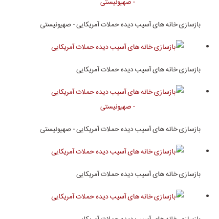
بازسازی خانه های آسیب دیده حملات آمریکایی - صهیونیستی
بازسازی خانه های آسیب دیده حملات آمریکایی
بازسازی خانه های آسیب دیده حملات آمریکایی - صهیونیستی
بازسازی خانه های آسیب دیده حملات آمریکایی