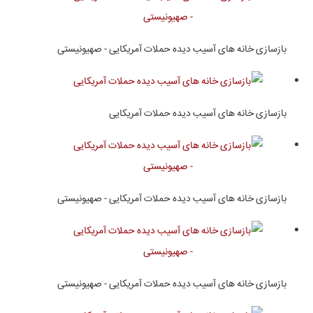
بازسازی خانه های آسیب دیده حملات آمریکایی - صهیونیستی
بازسازی خانه های آسیب دیده حملات آمریکایی
بازسازی خانه های آسیب دیده حملات آمریکایی - صهیونیستی
بازسازی خانه های آسیب دیده حملات آمریکایی - صهیونیستی