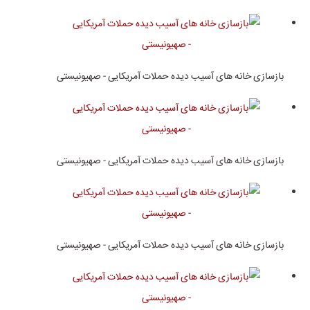
بازسازی خانه های آسیب دیده حملات آمریکایی - صهیونیستی
بازسازی خانه های آسیب دیده حملات آمریکایی - صهیونیستی
بازسازی خانه های آسیب دیده حملات آمریکایی - صهیونیستی