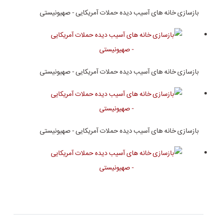
بازسازی خانه های آسیب دیده حملات آمریکایی - صهیونیستی
بازسازی خانه های آسیب دیده حملات آمریکایی - صهیونیستی
بازسازی خانه های آسیب دیده حملات آمریکایی - صهیونیستی