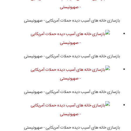
بازسازی خانه های آسیب دیده حملات آمریکایی - صهیونیستی
بازسازی خانه های آسیب دیده حملات آمریکایی - صهیونیستی
بازسازی خانه های آسیب دیده حملات آمریکایی - صهیونیستی
بازسازی خانه های آسیب دیده حملات آمریکایی - صهیونیستی