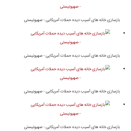
بازسازی خانه های آسیب دیده حملات آمریکایی - صهیونیستی
بازسازی خانه های آسیب دیده حملات آمریکایی - صهیونیستی
بازسازی خانه های آسیب دیده حملات آمریکایی - صهیونیستی
بازسازی خانه های آسیب دیده حملات آمریکایی - صهیونیستی