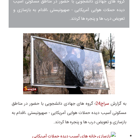
گروه های جهادی دانشجویی با حضور در مناطق مسکونی آسیب
دیده حملات هوایی آمریکایی - صهیونیستی ،اقدام به بازسازی و
تعویض درب ها و پنجره ها کردند.
به گزارش
سراج24
؛ گروه های جهادی دانشجویی با حضور در مناطق
مسکونی آسیب دیده حملات هوایی آمریکایی - صهیونیستی ،اقدام به
بازسازی و تعویض درب ها و پنجره ها کردند.