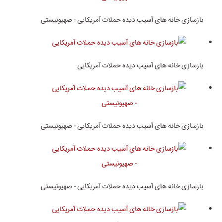
بازسازی خانه های آسیب دیده حملات آمریکایی - صهیونیستی
بازسازی خانه های آسیب دیده حملات آمریکایی
بازسازی خانه های آسیب دیده حملات آمریکایی - صهیونیستی
بازسازی خانه های آسیب دیده حملات آمریکایی - صهیونیستی