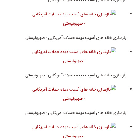
بازسازی خانه های آسیب دیده حملات آمریکایی
بازسازی خانه های آسیب دیده حملات آمریکایی - صهیونیستی
بازسازی خانه های آسیب دیده حملات آمریکایی - صهیونیستی
بازسازی خانه های آسیب دیده حملات آمریکایی - صهیونیستی