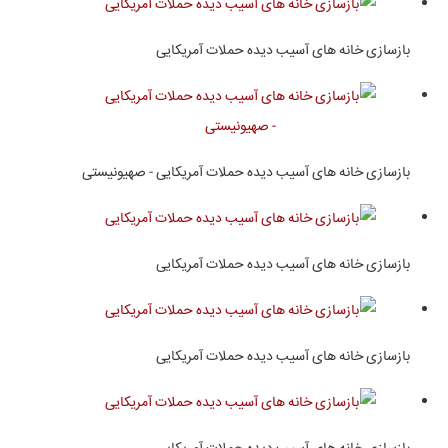
بازسازی خانه های آسیب دیده حملات آمریکایی
بازسازی خانه های آسیب دیده حملات آمریکایی - صهیونیستی
بازسازی خانه های آسیب دیده حملات آمریکایی
بازسازی خانه های آسیب دیده حملات آمریکایی