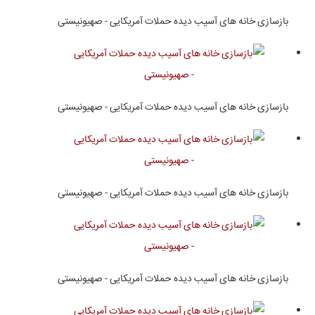
بازسازی خانه های آسیب دیده حملات آمریکایی - صهیونیستی
بازسازی خانه های آسیب دیده حملات آمریکایی - صهیونیستی
بازسازی خانه های آسیب دیده حملات آمریکایی - صهیونیستی
بازسازی خانه های آسیب دیده حملات آمریکایی - صهیونیستی