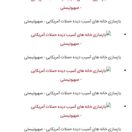
بازسازی خانه های آسیب دیده حملات آمریکایی - صهیونیستی
بازسازی خانه های آسیب دیده حملات آمریکایی - صهیونیستی
بازسازی خانه های آسیب دیده حملات آمریکایی - صهیونیستی
بازسازی خانه های آسیب دیده حملات آمریکایی - صهیونیستی