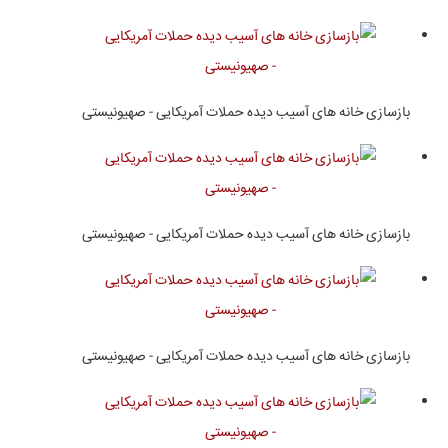
بازسازی خانه های آسیب دیده حملات آمریکایی - صهیونیستی
بازسازی خانه های آسیب دیده حملات آمریکایی - صهیونیستی
بازسازی خانه های آسیب دیده حملات آمریکایی - صهیونیستی