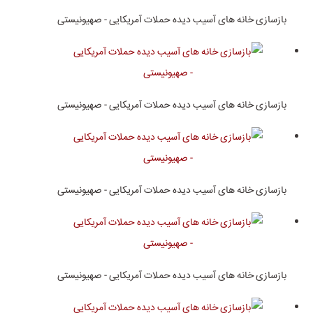
بازسازی خانه های آسیب دیده حملات آمریکایی - صهیونیستی
بازسازی خانه های آسیب دیده حملات آمریکایی - صهیونیستی
بازسازی خانه های آسیب دیده حملات آمریکایی - صهیونیستی
بازسازی خانه های آسیب دیده حملات آمریکایی - صهیونیستی