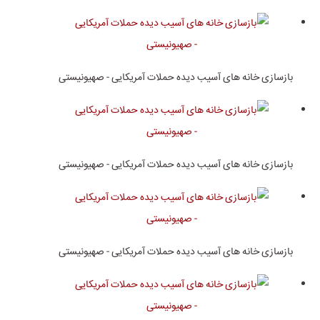
بازسازی خانه های آسیب دیده حملات آمریکایی - صهیونیستی
بازسازی خانه های آسیب دیده حملات آمریکایی - صهیونیستی
بازسازی خانه های آسیب دیده حملات آمریکایی - صهیونیستی