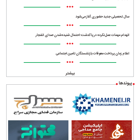
•••
سال تحصیلی جدید حضوری آغاز می‌شود
•••
انهدام مهمات عمل‌نکرده در پاکدشت؛ احتمال شنیده‌شدن صدای انفجار
•••
اعلام زمان پرداخت معوقات بازنشستگان تامین اجتماعی
•••
بیشتر
پیوندها