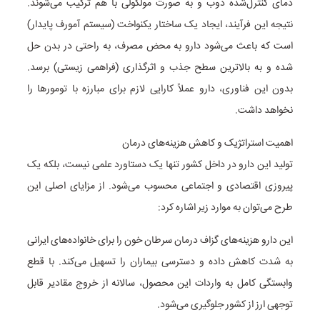
دمای کنترل‌شده ذوب و به صورت مولکولی با هم ترکیب می‌شوند.
نتیجه این فرآیند، ایجاد یک ساختار یکنواخت (سیستم آمورف پایدار)
است که باعث می‌شود دارو به محض مصرف، به راحتی در بدن حل
شده و به بالاترین سطح جذب و اثرگذاری (فراهمی زیستی) برسد.
بدون این فناوری، دارو عملاً کارایی لازم برای مبارزه با تومورها را
نخواهد داشت.
اهمیت استراتژیک و کاهش هزینه‌های درمان
تولید این دارو در داخل کشور تنها یک دستاورد علمی نیست، بلکه یک
پیروزی اقتصادی و اجتماعی محسوب می‌شود. از مزایای اصلی این
طرح می‌توان به موارد زیر اشاره کرد:
این دارو هزینه‌های گزاف درمان سرطان خون را برای خانواده‌های ایرانی
به شدت کاهش داده و دسترسی بیماران را تسهیل می‌کند. با قطع
وابستگی کامل به واردات این محصول، سالانه از خروج مقادیر قابل
توجهی ارز از کشور جلوگیری می‌شود.