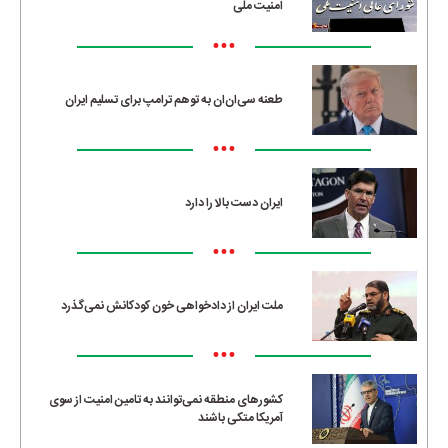
امنیت ملی
•••
طعنه سی‌ان‌ان به توهم ترامپ برای تسلیم ایران
•••
ایران دست بالا را دارد
•••
ملت ایران از دادخواهی خون کودکانش نمی‌گذرد
•••
کشورهای منطقه نمی‌توانند به تامین امنیت از سوی
آمریکا متکی باشند