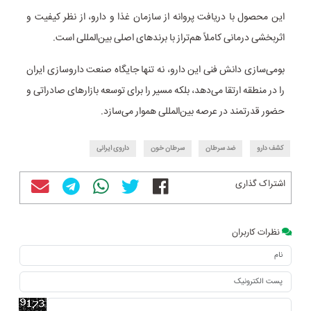
این محصول با دریافت پروانه از سازمان غذا و دارو، از نظر کیفیت و
اثربخشی درمانی کاملاً هم‌تراز با برندهای اصلی بین‌المللی است.
بومی‌سازی دانش فنی این دارو، نه تنها جایگاه صنعت داروسازی ایران
را در منطقه ارتقا می‌دهد، بلکه مسیر را برای توسعه بازارهای صادراتی و
حضور قدرتمند در عرصه بین‌المللی هموار می‌سازد.
کشف دارو
ضد سرطان
سرطان خون
داروی ایرانی
اشتراک گذاری
نظرات کاربران