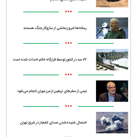
•••
رسانه‌ها امروز بخشی از سازوکار جنگ هستند
•••
۶۲ سد در کشور توسط قرارگاه خاتم احداث شده است
•••
نیمی از سفرهای اربعین از مرز مهران انجام می‌شود
•••
احتمال شنیده‌شدن صدای انفجار در شرق تهران