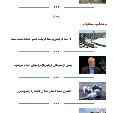
•••
بیشتر
مطالب استانها
۶۲ سد در کشور توسط قرارگاه خاتم احداث شده است
•••
نیمی از سفرهای اربعین از مرز مهران انجام می‌شود
•••
احتمال شنیده‌شدن صدای انفجار در شرق تهران
•••