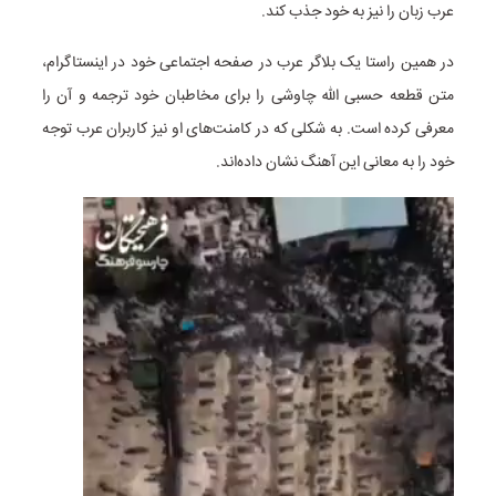
عرب زبان را نیز به خود جذب کند.
در همین راستا یک بلاگر عرب در صفحه اجتماعی خود در اینستاگرام،
متن قطعه حسبی الله چاوشی را برای مخاطبان خود ترجمه و آن را
معرفی کرده است. به شکلی که در کامنت‌های او نیز کاربران عرب توجه
خود را به معانی این آهنگ نشان داده‌اند.