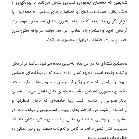
شرایطی که دشمنان جمهوری اسلامی تلاش می‌کنند با بهره‌گیری از
جنگ روانی، عملیات رسانه‌ای و فضاسازی‌های سیاسی، جامعه ایران را
دچار نگرانی یا تردید کنند، پیام رهبری حامل سه محور مهم بود:
آرامش، امید و استمرار راه انقلاب. این سه مؤلفه در واقع ستون‌های
اصلی پایداری اجتماعی در ایران محسوب می‌شوند.
نخستین نکته‌ای که در این پیام به‌خوبی دیده می‌شود، تأکید بر آرامش
و ثبات جامعه است. تجربه نشان داده است که در بزنگاه‌های حساس
تاریخی، آرامش اجتماعی یکی از مهم‌ترین سرمایه‌های ملی است.
دشمنان جمهوری اسلامی دقیقاً به همین دلیل تلاش می‌کنند فضای
افکار عمومی را متشنج کنند؛ زیرا جامعه‌ای که دچار اضطراب و
بی‌اعتمادی شود، در برابر فشارهای بیرونی آسیب‌پذیرتر خواهد شد. در
مقابل، پیام رهبری با ادبیاتی متین و اطمینان‌بخش، نشان داد که
مدیریت کلان کشور با اشراف کامل بر تحولات منطقه‌ای و بین‌المللی در
حال هدایت مسیر است.