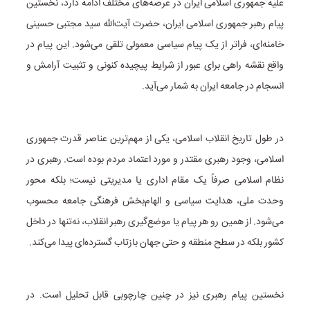
علیه جمهوری اسلامی ایران در عرصه‌های مختلف ادامه دارد، نخستین
پیام رهبر جمهوری اسلامی ایران، حضرت آیت‌الله سید مجتبی حسینی
خامنه‌ای، فراتر از یک پیام سیاسی معمولی تلقی می‌شود. این پیام در
واقع نقشه راهی برای عبور از شرایط پیچیده کنونی و تثبیت آرامش و
انسجام در جامعه ایران به شمار می‌آید.
در طول تاریخ انقلاب اسلامی، یکی از مهم‌ترین عناصر قدرت جمهوری
اسلامی، وجود رهبری مقتدر و مورد اعتماد مردم بوده است. رهبری در
نظام اسلامی صرفاً یک مقام اداری یا مدیریتی نیست؛ بلکه محور
وحدت ملی، هدایت سیاسی و الهام‌بخش فرهنگی جامعه محسوب
می‌شود. از همین رو هر پیام یا موضع‌گیری رهبر انقلاب، نه‌تنها در داخل
کشور بلکه در سطح منطقه و حتی جهان بازتاب گسترده‌ای پیدا می‌کند.
نخستین پیام رهبری نیز در چنین چارچوبی قابل تحلیل است. در