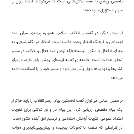
پاسخی روشن به همه تلاش‌هایی است که می‌کوشند آینده ایران را
مبهم یا متزلزل جلوه دهند.
از سوی دیگر، در گفتمان انقلاب اسلامی همواره پیوندی میان امید
اجتماعی و فرهنگ انتظار وجود داشته است. انتظار در نگاه شیعی، به
معنای انفعال یا سکون نیست؛ بلکه نوعی امید فعال و حرکت در مسیر
تحقق عدالت است. جامعه‌ای که به آینده‌ای روشن باور دارد، در برابر
فشارها و تهدیدها دچار یأس نمی‌شود و مسیر خود را با استقامت ادامه
می‌دهد.
بر همین اساس می‌توان گفت نخستین پیام رهبر انقلاب را باید فراتر از
یک پیام مقطعی ارزیابی کرد. این پیام در واقع تلاشی برای تقویت
اعتماد عمومی، تثبیت آرامش اجتماعی و ترسیم افق آینده کشور است.
در شرایطی که منطقه با تحولات پیچیده و پیش‌بینی‌ناپذیری مواجه