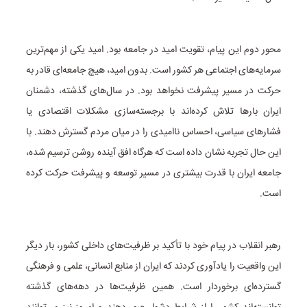
محور دوم این پیام، تقویت امید در جامعه بود. امید یکی از مهم‌ترین
سرمایه‌های اجتماعی هر کشور است. بدون امید، هیچ جامعه‌ای قادر به
حرکت در مسیر پیشرفت نخواهد بود. در سال‌های گذشته، دشمنان
ایران بارها تلاش کرده‌اند با برجسته‌سازی مشکلات اقتصادی یا
فشارهای سیاسی، احساس ناامیدی را در میان مردم گسترش دهند. با
این حال تجربه نشان داده است که هرگاه افق آینده روشن ترسیم شده،
جامعه ایران با قدرت بیشتری در مسیر توسعه و پیشرفت حرکت کرده
است.
رهبر انقلاب در پیام خود با تأکید بر ظرفیت‌های داخلی کشور، بار دیگر
این واقعیت را یادآوری کردند که ایران از منابع انسانی، علمی و فرهنگی
گسترده‌ای برخوردار است. همین ظرفیت‌ها در دهه‌های گذشته