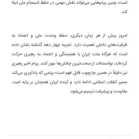
است، چنین پیام‌هایی می‌تواند نقش مهمی در حفظ انسجام ملی ایفا
کند.
امروز بیش از هر زمان دیگری، حفظ وحدت ملی و اعتماد به
ظرفیت‌های داخلی اهمیت دارد. تجربه چهار دهه گذشته نشان داده
است که هرگاه ملت ایران با همبستگی و اعتماد به رهبری حرکت
کرده‌اند، توانسته‌اند از سخت‌ترین چالش‌ها عبور کنند. پیام اخیر رهبری
نیز دقیقاً در همین چارچوب قابل فهم است؛ پیامی که یادآوری می‌کند
مسیر انقلاب اسلامی ادامه دارد و آینده ایران همچنان بر پایه امید،
مقاومت و پیشرفت ترسیم می‌شود.