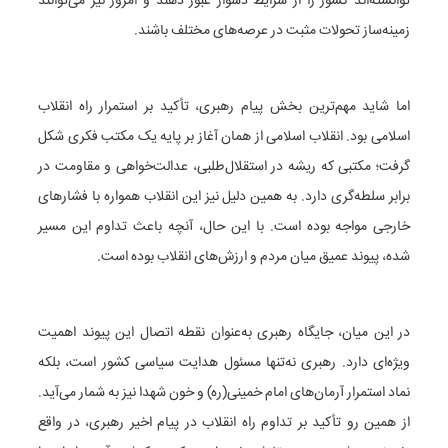
توانسته‌اند کشور را از شرایط دشوار عبور دهند و امروز نیز می‌توانند
زمینه‌ساز تحولات مثبت در عرصه‌های مختلف باشند.
اما شاید مهم‌ترین بخش پیام رهبری، تأکید بر استمرار راه انقلاب
اسلامی بود. انقلاب اسلامی از همان آغاز بر پایه یک مکتب فکری شکل
گرفت؛ مکتبی که ریشه در استقلال‌طلبی، عدالت‌خواهی و مقاومت در
برابر سلطه‌گری دارد. به همین دلیل نیز این انقلاب همواره با فشارهای
خارجی مواجه بوده است. با این حال، آنچه باعث تداوم این مسیر
شده، پیوند عمیق میان مردم و ارزش‌های انقلاب بوده است.
در این میان، جایگاه رهبری به‌عنوان نقطه اتصال این پیوند اهمیت
ویژه‌ای دارد. رهبری نه‌تنها مسئول هدایت سیاسی کشور است، بلکه
نماد استمرار آرمان‌های امام خمینی(ره) و خون شهدا نیز به شمار می‌آید.
از همین رو تأکید بر تداوم راه انقلاب در پیام اخیر رهبری، در واقع