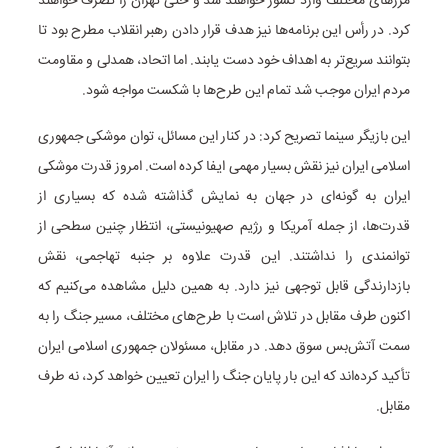
مرزهای مختلف وارد کشور خواهند شد و حتی تهران را تصرف خواهند
کرد. در رأس این برنامه‌ها نیز هدف قرار دادن رهبر انقلاب مطرح بود تا
بتوانند سریع‌تر به اهداف خود دست یابند. اما اتحاد، همدلی و مقاومت
مردم ایران موجب شد تمام این طرح‌ها با شکست مواجه شود.
این بازیگر سینما تصریح کرد: در کنار این مسائل، توان موشکی جمهوری
اسلامی ایران نیز نقش بسیار مهمی ایفا کرده است. امروز قدرت موشکی
ایران به گونه‌ای در جهان به نمایش گذاشته شده که بسیاری از
قدرت‌ها، از جمله آمریکا و رژیم صهیونیستی، انتظار چنین سطحی از
توانمندی را نداشتند. این قدرت علاوه بر جنبه تهاجمی، نقش
بازدارندگی قابل توجهی نیز دارد. به همین دلیل مشاهده می‌کنیم که
اکنون طرف مقابل در تلاش است با طرح‌های مختلف، مسیر جنگ را به
سمت آتش‌بس سوق دهد. در مقابل، مسئولان جمهوری اسلامی ایران
تأکید کرده‌اند که این بار پایان جنگ را ایران تعیین خواهد کرد، نه طرف
مقابل.