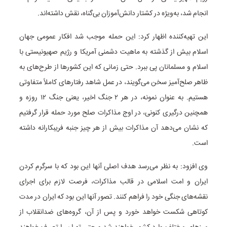
انجام شد، به‌ویژه در کشتار دانش‌آموزان بی‌گناه، نقش داشته‌اند.
این تهیه‌کننده اظهار کرد: این حمله موجب شد افکار عمومی جهان
اسلام بیش از گذشته به ماهیت دشمنی آمریکا و رژیم صهیونیستی با
اسلام و مسلمانان پی ببرد. حتی زمانی که این کشورها از طرح‌های به
ظاهر صلح‌آمیز سخن می‌گویند، در عمل شاهد رفتارهای کاملاً متفاوتی
هستیم. به عنوان نمونه، در هر ۲ جنگ اخیر، یعنی جنگ ۱۲ ‌روزه و
همچنین درگیری کنونی، در اوج مذاکرات صلح مورد حمله قرار گرفتیم
که نشان می‌دهد آن مذاکرات بیش از هر چیز جنبه فریبکارانه داشته
است.
وی افزود: به نظر می‌رسد هدف اصلی آنها این بود که با سرگرم کردن
ایران و امت اسلامی در قالب مذاکرات، فرصت لازم برای اجرای
نقشه‌های جنگی خود را فراهم کنند. تصور آنها این بود که ایران در مدت
کوتاهی شکست خواهد خورد و پس از آن، گروه‌های ضدانقلاب از