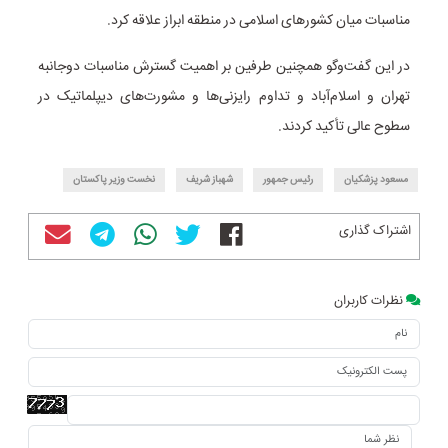
مناسبات میان کشورهای اسلامی در منطقه ابراز علاقه کرد.
در این گفت‌وگو همچنین طرفین بر اهمیت گسترش مناسبات دوجانبه
تهران و اسلام‌آباد و تداوم رایزنی‌ها و مشورت‌های دیپلماتیک در
سطوح عالی تأکید کردند.
مسعود پزشکیان
رئیس جمهور
شهباز شریف
نخست وزیر پاکستان
اشتراک گذاری
نظرات کاربران