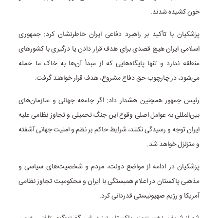
خون کشیده شدند.
پزشکیان با تأکید بر راهبرد دفاعی ایران خاطرنشان کرد: جمهوری
اسلامی ایران هیچ قصدی برای هدف قرار دادن یا درگیری با کشورهای
منطقه ندارد و تنها پایگاه‌هایی که از مبدأ آن‌ها به خاک ما حمله
می‌شود، در چارچوب حق دفاع مشروع، هدف قرار خواهند گرفت.
رئیس جمهور همچنین هشدار داد: اگر جامعه جهانی و سازمان‌های
بین‌المللی به عوامل اصلی وقوع این جنگ تحمیلی و تجاوز نظامی علیه
ایران توجه و رسیدگی نکنند، شرایط حاکم بر نظم و امنیت جهانی آشفته
و متزلزل خواهد شد.
پزشکیان در ادامه از مواضع دولت، مردم و شخصیت‌های سیاسی و
مذهبی پاکستان در اعلام همبستگی با ایران و محکومیت تجاوز نظامی
آمریکا و رژیم صهیونیستی قدردانی کرد.