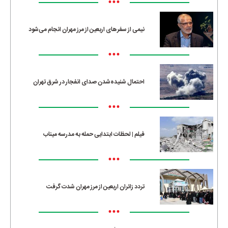
•••
نیمی از سفرهای اربعین از مرز مهران انجام می‌شود
•••
احتمال شنیده‌شدن صدای انفجار در شرق تهران
•••
فیلم | لحظات ابتدایی حمله به مدرسه میناب
•••
تردد زائران اربعین از مرز مهران شدت گرفت
•••