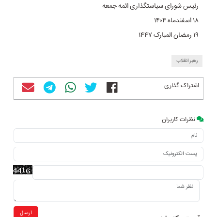
رئیس شورای سیاستگذاری ائمه جمعه
۱۸ اسفندماه ۱۴۰۴
۱۹ رمضان المبارک ۱۴۴۷
رهبر انقلاب
اشتراک گذاری
نظرات کاربران
ارسال