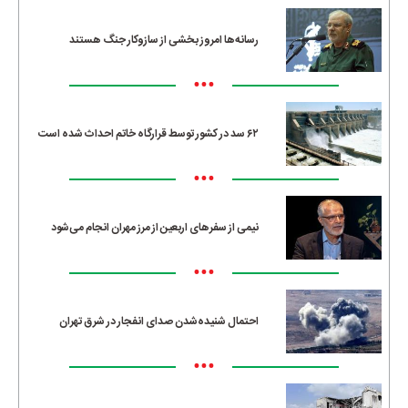
رسانه‌ها امروز بخشی از سازوکار جنگ هستند
•••
۶۲ سد در کشور توسط قرارگاه خاتم احداث شده است
•••
نیمی از سفرهای اربعین از مرز مهران انجام می‌شود
•••
احتمال شنیده‌شدن صدای انفجار در شرق تهران
•••