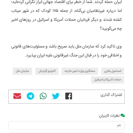
ایران حمله کردند. شما از خطر برای اقتصاد جهانی ابراز نگرانی کرده‌اید؛
اما درباره غیرنظامیان بی‌گناه، از جمله ۱۷۵ کودک که در شهر میناب
کشته شدند و دیگر قربانیان حملات آمریکا و اسرائیل در روزهای اخیر
چه می‌گویید؟
وی تاکید کرد که سازمان ملل باید صریح باشد و مسئولیت‌های قانونی
و اخلاقی خود را در قبال این جنگ غیرقانونی علیه ایران بپذیرد.
اسماعیل بقایی
سخنگوی‌ وزارت امور خارجه
آنتونیو گوترش
سازمان ملل
حملات آمریکا و اسرائیل
اشتراک گذاری
نظرات کاربران