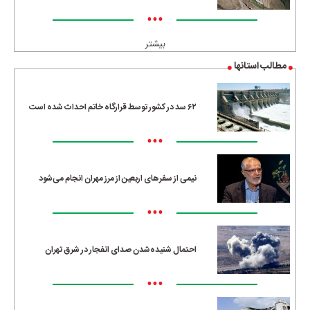
•••
بیشتر
مطالب استانها
۶۲ سد در کشور توسط قرارگاه خاتم احداث شده است
•••
نیمی از سفرهای اربعین از مرز مهران انجام می‌شود
•••
احتمال شنیده‌شدن صدای انفجار در شرق تهران
•••