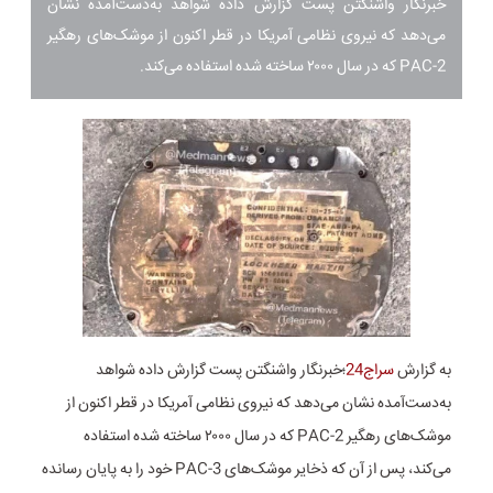
خبرنگار واشنگتن پست گزارش داده شواهد به‌دست‌آمده نشان
می‌دهد که نیروی نظامی آمریکا در قطر اکنون از موشک‌های رهگیر
PAC-2 که در سال ۲۰۰۰ ساخته شده استفاده می‌کند.
به گزارش
سراج24
؛خبرنگار واشنگتن پست گزارش داده شواهد
به‌دست‌آمده نشان می‌دهد که نیروی نظامی آمریکا در قطر اکنون از
موشک‌های رهگیر PAC-2 که در سال ۲۰۰۰ ساخته شده استفاده
می‌کند، پس از آن که ذخایر موشک‌های PAC-3 خود را به پایان رسانده