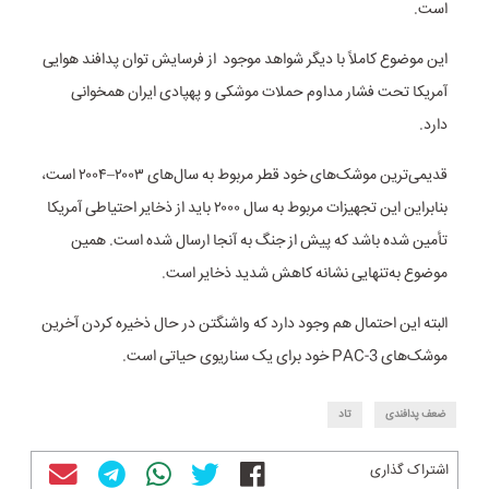
است.
این موضوع کاملاً با دیگر شواهد موجود از فرسایش توان پدافند هوایی
آمریکا تحت فشار مداوم حملات موشکی و پهپادی ایران همخوانی
دارد.
قدیمی‌ترین موشک‌های خود قطر مربوط به سال‌های ۲۰۰۳–۲۰۰۴ است،
بنابراین این تجهیزات مربوط به سال ۲۰۰۰ باید از ذخایر احتیاطی آمریکا
تأمین شده باشد که پیش از جنگ به آنجا ارسال شده است. همین
موضوع به‌تنهایی نشانه کاهش شدید ذخایر است.
البته این احتمال هم وجود دارد که واشنگتن در حال ذخیره کردن آخرین
موشک‌های PAC-3 خود برای یک سناریوی حیاتی است.
ضعف پدافندی
تاد
اشتراک گذاری