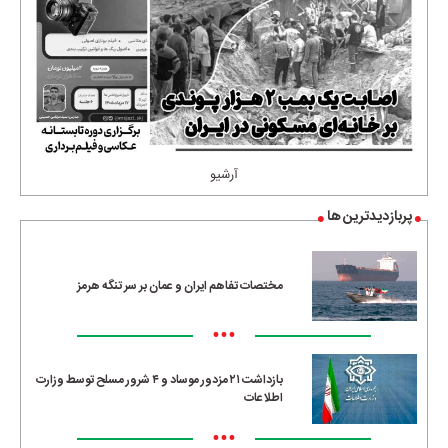
آرشیو
پربازدیدترین ها
مختصات تفاهم ایران و عمان بر سر تنگه هرمز
•••
بازداشت ۲۱ مزدور موساد و ۴ شرور مسلح توسط وزارت
اطلاعات
•••