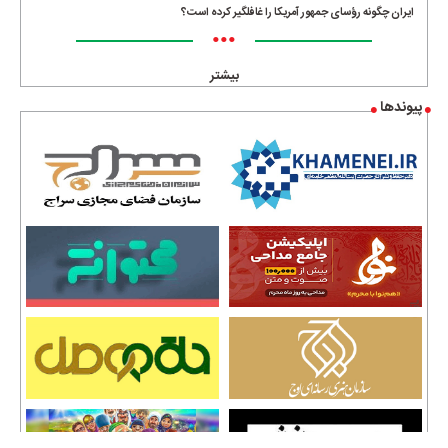
ایران چگونه رؤسای جمهور آمریکا را غافلگیر کرده است؟
•••
بیشتر
پیوندها