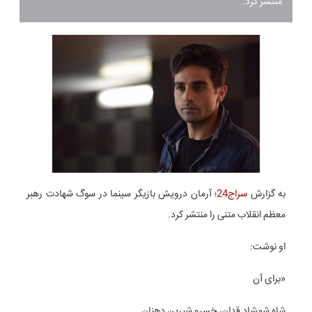
منتشر کرد.
به گزارش
سراج24
؛ آرمان درویش بازیگر سینما در سوگ شهادت رهبر
معظم انقلاب متنی را منتشر کرد.
او نوشت:
«برای آن
شاه شمشاد قدان، خسرو شیرین دهنان