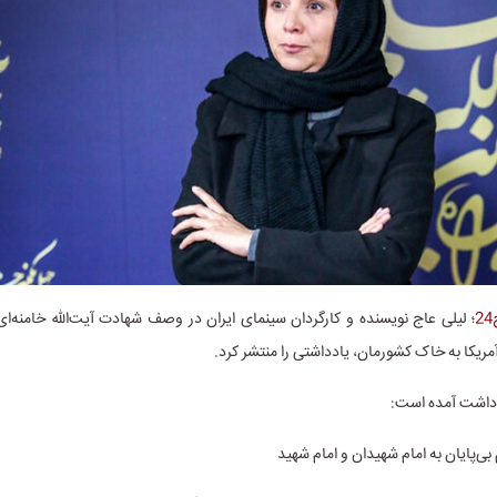
؛ لیلی عاج نویسنده و کارگردان سینمای ایران در وصف شهادت آیت‌الله خامنه‌ای
ریکا به خاک کشورمان، یادداشتی را منتشر کرد.
دداشت آمده است:
م بی‌پایان به امام شهیدان و امام شهید