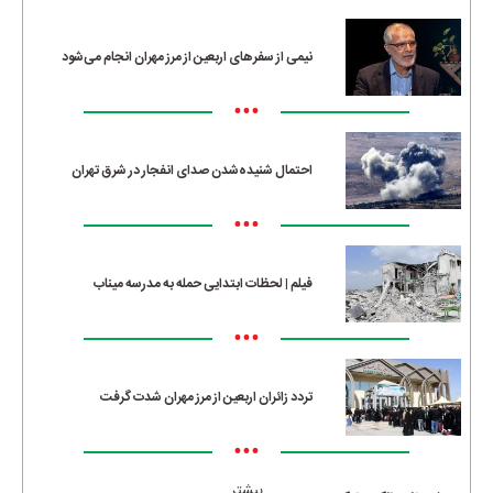
•••
نیمی از سفرهای اربعین از مرز مهران انجام می‌شود
•••
احتمال شنیده‌شدن صدای انفجار در شرق تهران
•••
فیلم | لحظات ابتدایی حمله به مدرسه میناب
•••
تردد زائران اربعین از مرز مهران شدت گرفت
•••
بیشتر