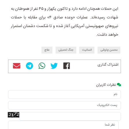
این حملات همچنان ادامه دارد و تاکنون یکهزار و ۴۵ نفر از هموطنان به
شهادت رسیده‌اند. عملیات‌ «وعده صادق ۴» برای مقابله با حملات
نیروهای صهیونیستی آمریکایی آغاز شده و تا شکست دشمنان استمرار
خواهد داشت.
محسن چاوشی
انسانیت
جنگ تحمیلی
علاج
اشتراک گذاری
نظرات کاربران