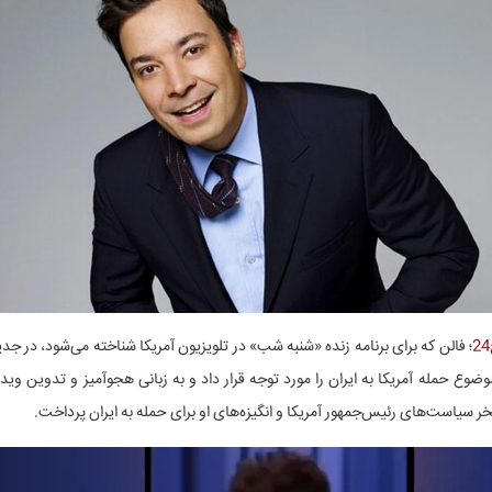
؛ فالن که برای برنامه زنده «شنبه شب» در تلویزیون آمریکا شناخته می‌شود، در 
 موضوع حمله آمریکا به ایران را مورد توجه قرار داد و به زبانی هجوآمیز و تدوین وید
ر سیاست‌های رئیس‌جمهور آمریکا و انگیزه‌های او برای حمله به ایران پرداخت.