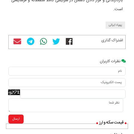
بازدارندگی و قرار دادن دشمن در شرایطی کاملاً منفعلانه و فرسایشی
است.
پهپاد ایرانی
اشتراک گذاری
نظرات کاربران
ارسال
قیمت سکه و ارز