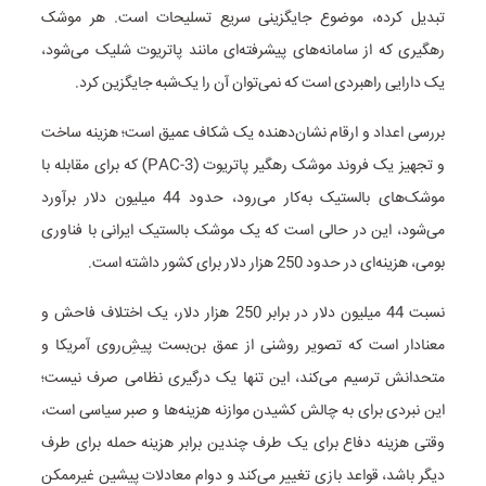
تبدیل کرده، موضوع جایگزینی سریع تسلیحات است. هر موشک
رهگیری که از سامانه‌های پیشرفته‌ای مانند پاتریوت شلیک می‌شود،
یک دارایی راهبردی است که نمی‌توان آن را یک‌شبه جایگزین کرد.
بررسی اعداد و ارقام نشان‌دهنده یک شکاف عمیق است؛ هزینه ساخت
و تجهیز یک فروند موشک رهگیر پاتریوت (PAC-3) که برای مقابله با
موشک‌های بالستیک به‌کار می‌رود، حدود 44 میلیون دلار برآورد
می‌شود، این در حالی است که یک موشک بالستیک ایرانی با فناوری
بومی، هزینه‌ای در حدود 250 هزار دلار برای کشور داشته است.
نسبت 44 میلیون دلار در برابر 250 هزار دلار، یک اختلاف فاحش و
معنادار است که تصویر روشنی از عمق بن‌بست پیشِ‌روی آمریکا و
متحدانش ترسیم می‌کند، این تنها یک درگیری نظامی صرف نیست؛
این نبردی برای به چالش کشیدن موازنه هزینه‌ها و صبر سیاسی است،
وقتی هزینه دفاع برای یک طرف چندین برابر هزینه حمله برای طرف
دیگر باشد، قواعد بازی تغییر می‌کند و دوام معادلات پیشین غیرممکن