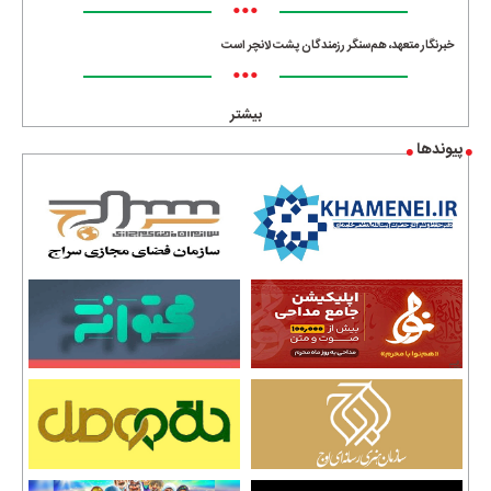
•••
خبرنگار متعهد، هم‌سنگر رزمندگان پشت لانچر است
•••
بیشتر
پیوندها