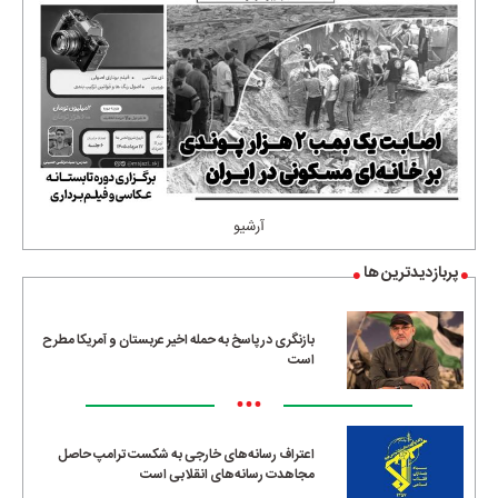
آرشیو
پربازدیدترین ها
بازنگری در پاسخ به حمله اخیر عربستان و آمریکا مطرح
است
•••
اعتراف رسانه‌های خارجی به شکست ترامپ حاصل
مجاهدت رسانه‌های انقلابی است