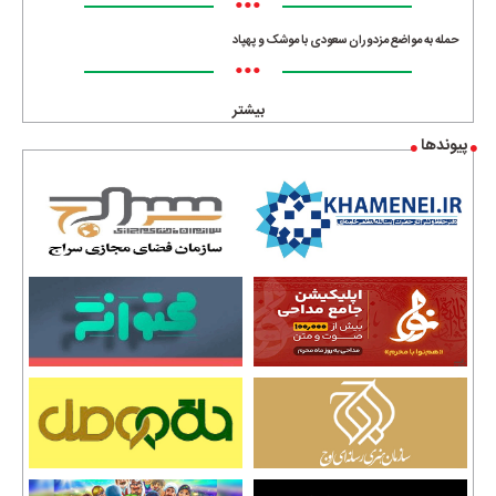
•••
حمله به مواضع مزدوران سعودی با موشک و پهپاد
•••
بیشتر
پیوندها