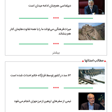
دیپلماسی هم‌چنان ادامه میدان است
•••
میراث‌فرهنگی می‌تواند ما را با همه تفاوت‌هایمان کنار
هم بنشاند
•••
بیشتر
مطالب استانها
۶۲ سد در کشور توسط قرارگاه خاتم احداث شده است
•••
نیمی از سفرهای اربعین از مرز مهران انجام می‌شود