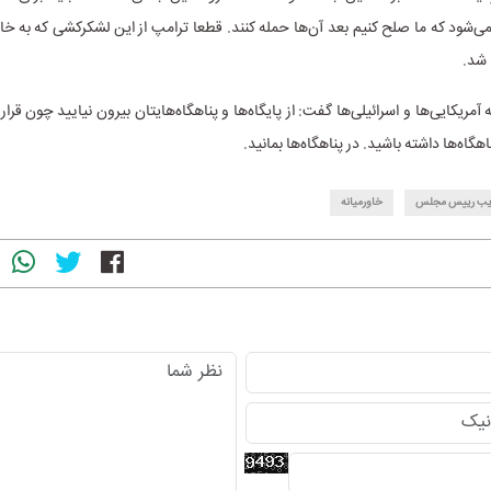
شود که ما صلح کنیم بعد آن‌ها حمله کنند. قطعا ترامپ از این لشکرکشی که به خاو
شد.
آمریکایی‌ها و اسرائیلی‌ها گفت: از پایگاه‌ها و پناهگاه‌هایتان بیرون نیایید چون ق
اهگاه‌ها داشته باشید. در پناهگاه‌ها بمانید.
یب رییس مجلس
خاورمیانه