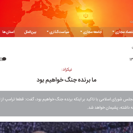
ت
تصاد مجازی
جامعه مجازی
سیاست‌گذاری
بین‌الملل
استان‌ها
0
نیکزاد:
ما برنده جنگ خواهیم بود
س شورای اسلامی با تاکید بر اینکه برنده جنگ خواهیم بود، گفت: قطعا ترامپ از
نه داشته، پشیمان خواهد شد.