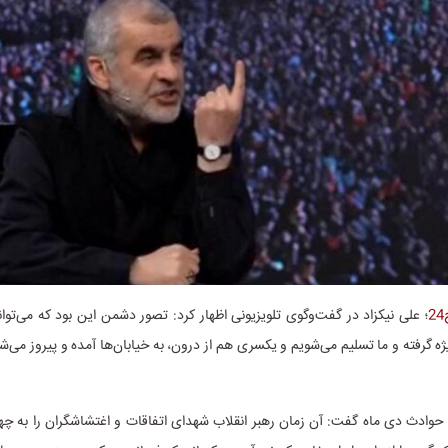
؛ علی نیکزاد در گفت‌وگوی تلویزیونی اظهار کرد: تصور دشمن این بود که می‌توان
یژه‌ گرفته و ما تسلیم می‌شویم و یکسری هم از درون، به خیابان‌ها آمده و پیروز می‌ش
 حوادث دی ماه گفت: آن زمان رهبر انقلاب شهدای اتفاقات و اغتشاشگران را به چه