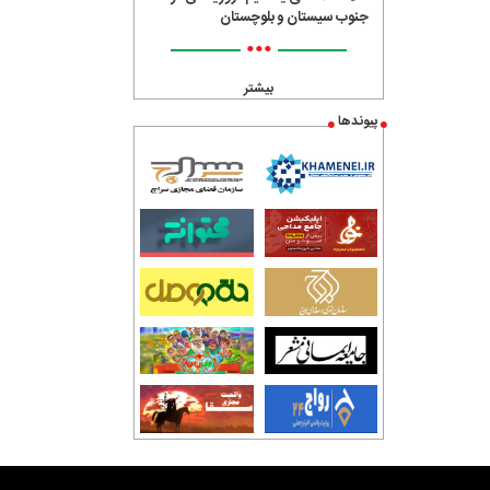
جنوب سیستان و بلوچستان
•••
بیشتر
پیوندها