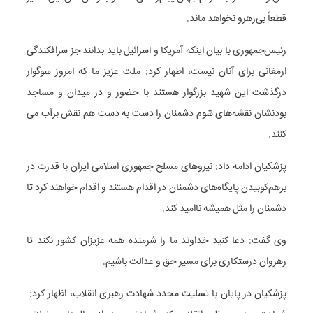
قطعاً بی‌رهرو نخواهد ماند.
رئیس‌جمهوری با بیان اینکه آمریکا و اسرائیل باید بدانند جز سرافکندگی
ارمغانی برای آنان نیست، اظهار کرد: ملت عزیز ما که امروز سوگوار
درگذشت این شهید بزرگوار هستند با حضور و در میدان و مساجد
بودنشان نقشه‌های شوم دشمنان را دست به دست هم نقش برآب می
کنند.
پزشکیان ادامه داد: نیروهای مسلح جمهوری اسلامی ایران با قدرت در
برهم‌کوبیدن پایگاه‌های دشمنان در اقدام هستند و اقدام خواهند کرد تا
دشمنان را مثل همیشه ناامید کند.
وی گفت: دعا کنید خداوند ما را شرمنده همه عزیزان کشور نکند تا
رهروان درستکاری برای مسیر حق و عدالت باشیم.
پزشکیان در پایان با تسلیت مجدد شهادت رهبری انقلاب، اظهار کرد: