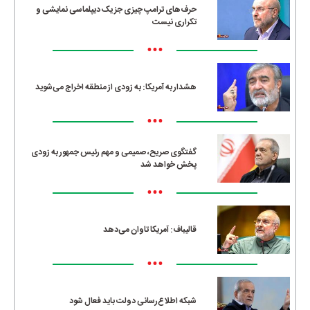
حرف‌های ترامپ چیزی جز یک دیپلماسی نمایشی و
تکراری نیست
•••
هشدار به آمریکا: به زودی از منطقه اخراج می‌شوید
•••
گفتگوی صریح، صمیمی و مهم رئیس جمهور به زودی
پخش خواهد شد
•••
قالیباف: آمریکا تاوان می‌دهد
•••
شبکه اطلاع‌رسانی دولت باید فعال شود