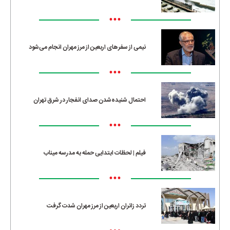
•••
نیمی از سفرهای اربعین از مرز مهران انجام می‌شود
•••
احتمال شنیده‌شدن صدای انفجار در شرق تهران
•••
فیلم | لحظات ابتدایی حمله به مدرسه میناب
•••
تردد زائران اربعین از مرز مهران شدت گرفت