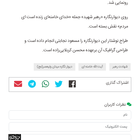
رونمایی شد.
روی دیوارنگاره «رهبر شهید» جمله‌ «خدای خامنه‌ای زنده است ای
مردم» نقش بسته است.
طراح نوشتار این دیوارنگاره را مسعود نجابتی انجام داده است و
طراحی گرافیک آن برعهده محسن کربلایی‌زاده است.
شهادت رهبر
آیت الله خامنه ای
دیوار نگاره میدان ولیعصر(عج)
اشتراک گذاری
نظرات کاربران