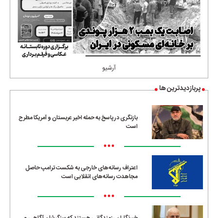
آرشیو
پربازدیدترین ها
بازنگری در پاسخ به حمله اخیر عربستان و آمریکا مطرح
است
•••
اعتراف رسانه‌های خارجی به شکست ترامپ حاصل
مجاهدت رسانه‌های انقلابی است
•••
خبرنگاران رزمندگانی هستند که سنگرشان آگاهی و