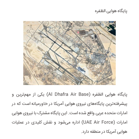
پایگاه هوایی الظفره
پایگاه هوایی الظفره (Al Dhafra Air Base) یکی از مهم‌ترین و
پیشرفته‌ترین پایگاه‌های نیروی هوایی آمریکا در خاورمیانه است که در
امارات متحده عربی واقع شده است. این پایگاه مشترک با نیروی هوایی
امارات (UAE Air Force) اداره می‌شود و نقش کلیدی در عملیات
هوایی آمریکا در منطقه دارد.