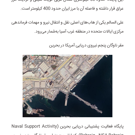
عراق قرار داشته و فاصله آن با مرز ایران حدود 400 کیلومتر است.
علی السالم یکی از هاب‌های اصلی نقل و انتقال نیرو و مهمات فرماندهی
مرکزی ایالات متحده در منطقه غرب آسیا به‌شمار می‌رود.
مقر ناوگان پنجم نیروی دریایی آمریکا در بحرین
پایگاه فعالیت پشتیبانی دریایی بحرین (Naval Support Activity