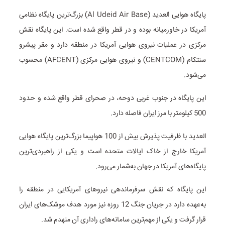
پایگاه هوایی العدید (Al Udeid Air Base) بزرگ‌ترین پایگاه نظامی
آمریکا در خاورمیانه بوده و در قطر واقع شده است. این پایگاه نقش
مرکزی در عملیات نیروی هوایی آمریکا در منطقه دارد و مقر پیشرو
سنتکام (CENTCOM) و نیروی هوایی مرکزی (AFCENT) محسوب
می‌شود.
این پایگاه در جنوب غربی دوحه، در صحرای قطر واقع شده و حدود
500 کیلومتر با مرز ایران فاصله دارد.
العدید با ظرفیت پذیرش بیش از 100 هواپیما بزرگ‌ترین پایگاه هوایی
آمریکا خارج از خاک ایالات متحده است و یکی از راهبردی‌ترین
پایگاه‌های آمریکا در جهان به‌شمار می‌رود.
این پایگاه که نقش سرفرماندهی نیروهای آمریکایی در منطقه را
به‌عهده دارد در جریان جنگ 12 روزه نیز مورد هدف موشک‌های ایران
قرار گرفت و یکی از مهم‌ترین سامانه‌های راداری آن منهدم شد.