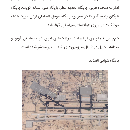
امارات متحده عربی،‌ پایگاه العدید قطر،‌ پایگاه علی السالم کویت، پایگاه
ناوگان پنجم آمریکا در بحرین، پایگاه موفق السلطی اردن مورد هدف
موشک‌های نیروی هوافضای سپاه قرار گرفته‌اند.
هم‌چنین تصاویری از اصابت موشک‌های ایران در حیفا، تل آویو و
منطقه الجلیل در شمال سرزمین‌های اشغالی نیز منتشر شده است.
پایگاه هوایی العدید